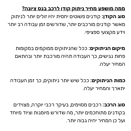
ה מושפע מחיר ניתוק קודן לרכב בנס ציונה
?
ג הקודן:
קודנים פשוטים יחסית יהיו זולים יותר לניתוק
שר קודנים מורכבים יותר, שדורשים זמן עבודה רב יותר
ע מקצועי ספציפי.
קום הניתוקים:
ככל שהניתוקים ממוקמים במקומות
ות נגישים, כך העבודה תהיה מורכבת יותר ובהתאם
חיר יעלה.
ות הניתוקים:
ככל שיש יותר ניתוקים, כך זמן העבודה
ארך והמחיר יעלה.
ג הרכב:
רכבים מסוימים, בעיקר רכבי יוקרה, מצוידים
ודנים מתוחכמים יותר, מה שדורש מיומנות וציוד מיוחד
 כן המחיר יהיה גבוה יותר.