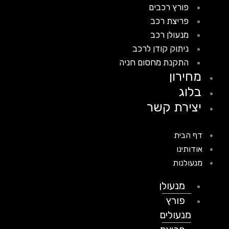
פורץ רכבים
פריצת רכב
מנעולן רכב
ניתוק קודן לרכב
התקנת מחסום חניה
מחירון
בלוג
יצירת קשר
דף הבית
אודותינו
מנעולנות
מנעולן
פורץ
מנעולים