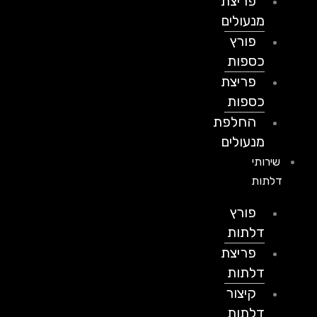
פריצת
מנעולים
פורץ
כספות
פריצת
כספות
החלפת
מנעולים
שירותי
דלתות
פורץ
דלתות
פריצת
דלתות
קיצור
דלתות