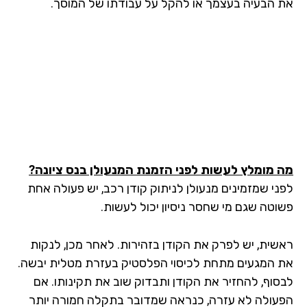
 הבעיה בעצמך או להקל על עבודתו של המוסך.
 מומלץ לעשות לפני הזמנת המנעולן בנס ציונה
?
ני שמזמינים מנעולן לניתוק קודן רכב, יש פעולה אחת
וטה שגם מי שחסר ניסיון יכול לעשות.
שית, יש לפרק את הקודן בזהירות. לאחר מכן, לנקות
 המגעים מתחת לכיסוי הפלסטיק בעזרת מטלית יבשה.
סוף, להחזיר את הקודן ותבדוק שוב את תקינותו. אם
עולה לא עזרה, כנראה שמדובר בתקלה חמורה יותר