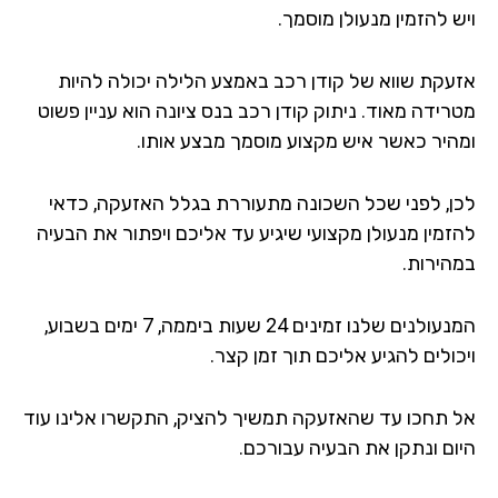
 להזמין מנעולן מוסמך.
עקת שווא של קודן רכב באמצע הלילה יכולה להיות
רידה מאוד. ניתוק קודן רכב בנס ציונה הוא עניין פשוט
היר כאשר איש מקצוע מוסמך מבצע אותו.
ן, לפני שכל השכונה מתעוררת בגלל האזעקה, כדאי
זמין מנעולן מקצועי שיגיע עד אליכם ויפתור את הבעיה
הירות.
המנעולנים שלנו זמינים 24 שעות ביממה, 7 ימים בשבוע,
ולים להגיע אליכם תוך זמן קצר.
 תחכו עד שהאזעקה תמשיך להציק, התקשרו אלינו עוד
ום ונתקן את הבעיה עבורכם.