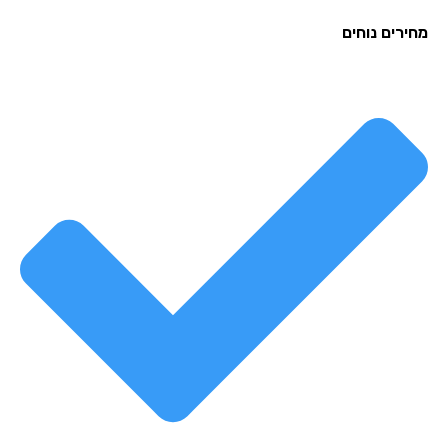
רים נוחים