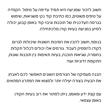
וב לזכור שמניעה היא תמיד עדיפה על טיפול. הקפדה
 טיפים פשוטים, כמו כתיבת קוד נקי משגיאות, שימוש
רסה העדכנית של תוכנות וגיבוי קוד באופן קבוע, יכולה
ייע במניעת בעיות קודן מלכתחילה.
וסף, חשוב להבין את הסיבות השונות שיכולות לגרום
ודן להפסיק לעבוד. גורמים אלו יכולים לכלול תקלות
ומרה, שגיאות תוכנה, בעיות תאימות בין תוכנות שונות,
קפות זדוניות ועוד.
נה מעמיקה של הגורמים השונים תאפשר לכם לאבחן
 הבעיה בצורה יעילה יותר ולמצוא את הפתרון המתאים.
 קצת ידע ומאמץ, ניתן לפתור את רוב בעיות הקודן
ופן עצמאי.