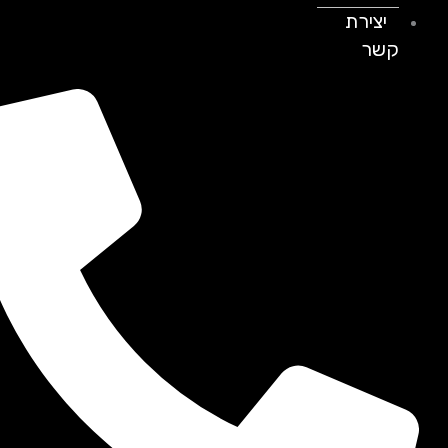
יצירת
קשר