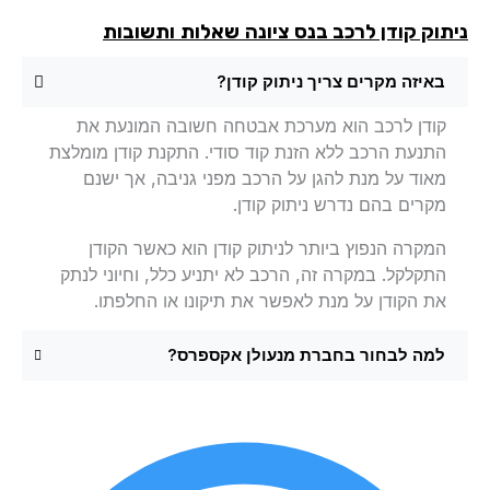
תוק קודן לרכב בנס ציונה
שאלות ותשובות
באיזה מקרים צריך ניתוק קודן?
קודן לרכב הוא מערכת אבטחה חשובה המונעת את
התנעת הרכב ללא הזנת קוד סודי. התקנת קודן מומלצת
מאוד על מנת להגן על הרכב מפני גניבה, אך ישנם
מקרים בהם נדרש ניתוק קודן.
המקרה הנפוץ ביותר לניתוק קודן הוא כאשר הקודן
התקלקל. במקרה זה, הרכב לא יתניע כלל, וחיוני לנתק
את הקודן על מנת לאפשר את תיקונו או החלפתו.
למה לבחור בחברת מנעולן אקספרס?