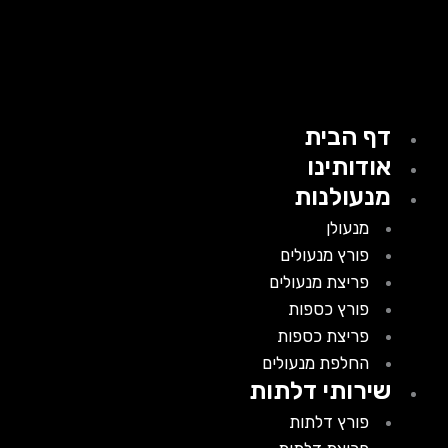
דף הבית
אודותינו
מנעולנות
מנעולן
פורץ מנעולים
פריצת מנעולים
פורץ כספות
פריצת כספות
החלפת מנעולים
שירותי דלתות
פורץ דלתות