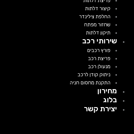
פריצת דלתות
קיצור דלתות
החלפת צילינדר
שחזור מפתח
תיקון דלתות
שירותי רכב
פורץ רכבים
פריצת רכב
מנעולן רכב
ניתוק קודן לרכב
התקנת מחסום חניה
מחירון
בלוג
יצירת קשר