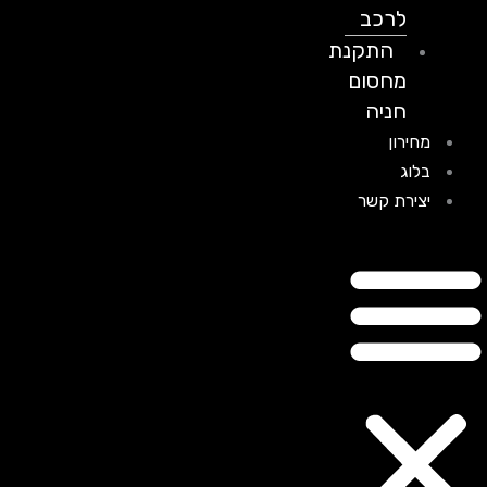
לרכב
התקנת
מחסום
חניה
מחירון
בלוג
יצירת קשר