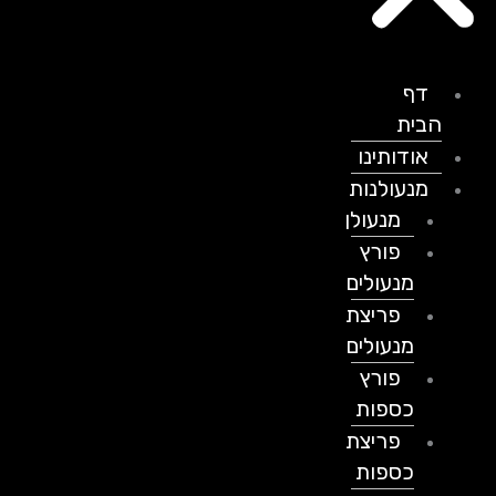
דף
הבית
אודותינו
מנעולנות
מנעולן
פורץ
מנעולים
פריצת
מנעולים
פורץ
כספות
פריצת
כספות