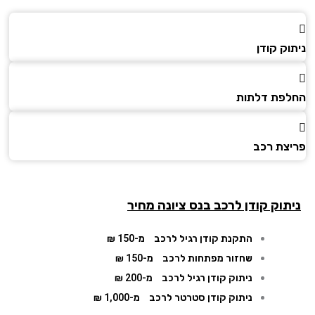
ק קודן
פת דלתות
צת רכב
תוק קודן לרכב בנס ציונה מחיר
התקנת קודן רגיל לרכב
מ-150 ₪
שחזור מפתחות לרכב
מ-150 ₪
ניתוק קודן רגיל לרכב
מ-200 ₪
ניתוק קודן סטרטר לרכב
מ-1,000 ₪