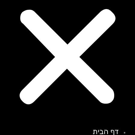
דף הבית