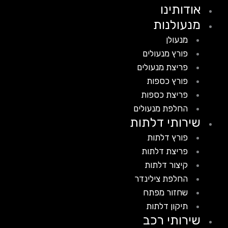
אודותינו
מנעולנות
מנעולן
פורץ מנעולים
פריצת מנעולים
פורץ כספות
פריצת כספות
החלפת מנעולים
שירותי דלתות
פורץ דלתות
פריצת דלתות
קיצור דלתות
החלפת צילינדר
שחזור מפתח
תיקון דלתות
שירותי רכב