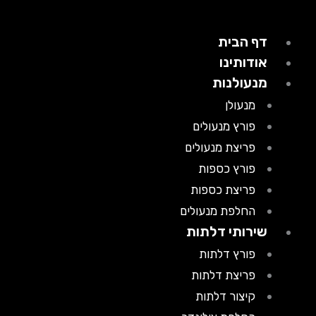
דף הבית
אודותינו
מנעולנות
מנעולן
פורץ מנעולים
פריצת מנעולים
פורץ כספות
פריצת כספות
החלפת מנעולים
שירותי דלתות
פורץ דלתות
פריצת דלתות
קיצור דלתות