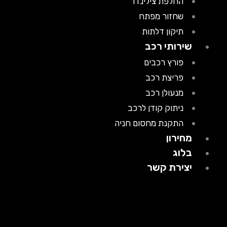
החלפת צילינדר
שחזור מפתח
תיקון דלתות
שירותי רכב
פורץ רכבים
פריצת רכב
מנעולן רכב
ניתוק קודן לרכב
התקנת מחסום חניה
מחירון
בלוג
יצירת קשר