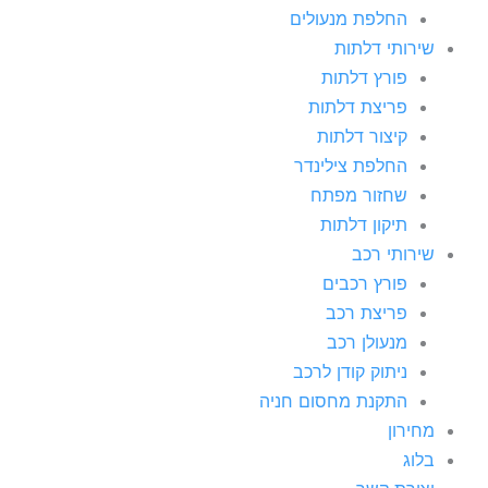
החלפת מנעולים
שירותי דלתות
פורץ דלתות
פריצת דלתות
קיצור דלתות
החלפת צילינדר
שחזור מפתח
תיקון דלתות
שירותי רכב
פורץ רכבים
פריצת רכב
מנעולן רכב
ניתוק קודן לרכב
התקנת מחסום חניה
מחירון
בלוג