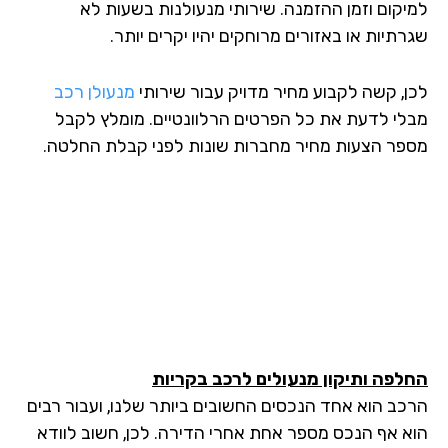
למיקום וזמן ההזמנה. שירותי מנעולנות בשעות לא
שגרתיות או באזורים מרוחקים יהיו יקרים יותר.
לכן, קשה לקבוע מחיר מדויק עבור שירותי
מנעולן רכב
מבלי לדעת את כל הפרטים הרלוונטיים. מומלץ לקבל
מספר הצעות מחיר מחברות שונות לפני קבלת החלטה.
החלפה ותיקון מנעולים לרכב
בקריות
הרכב הוא אחד הנכסים החשובים ביותר שלנו, ועבור רבים
הוא אף הנכס מספר אחת אחרי הדירה. לכן, חשוב לוודא