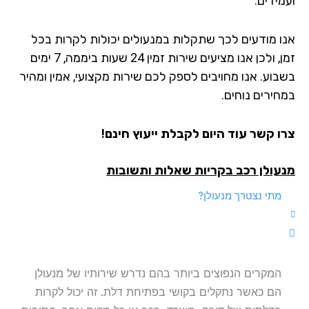
ועמידים.
אנו מודעים לכך שתקלות במנעולים יכולות לקרות בכל
זמן, ולכן אנו מציעים שירות זמין 24 שעות ביממה, 7 ימים
בשבוע. אנו מחויבים לספק לכם שירות מקצועי, אמין ומהיר
במחירים נוחים.
צרו קשר עוד היום לקבלת ייעוץ חינם!
מנעולן רכב בקריות שאלות ותשובות
מתי נצטרך מנעולן?
המקרים הנפוצים ביותר בהם נדרש שירותיו של מנעולן
הם כאשר נתקלים בקושי בפתיחת דלת. זה יכול לקרות