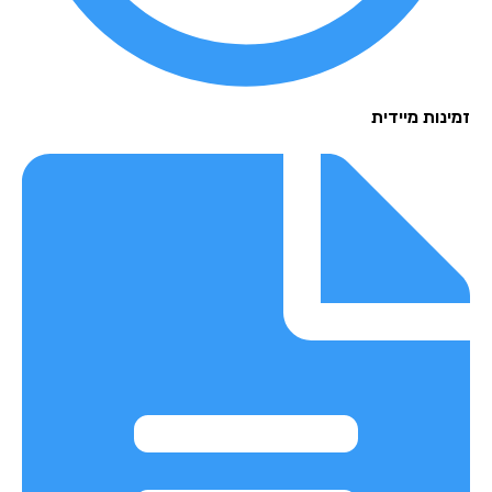
זמינות מיידית