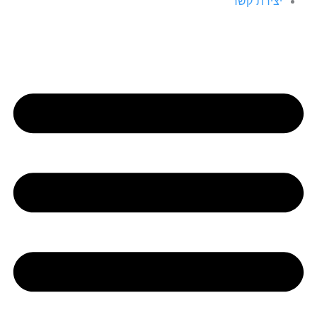
יצירת קשר