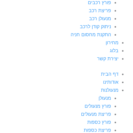
פורץ רכבים
פריצת רכב
מנעולן רכב
ניתוק קודן לרכב
התקנת מחסום חניה
מחירון
בלוג
יצירת קשר
דף הבית
אודותינו
מנעולנות
מנעולן
פורץ מנעולים
פריצת מנעולים
פורץ כספות
פריצת כספות