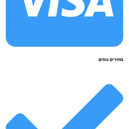
מחירים נוחים