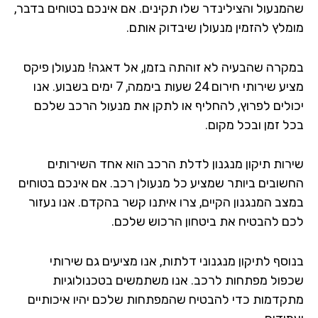
שהמנעול והצילינדר שלו תקינים. אם אינכם בטוחים בדבר,
מומלץ להזמין מנעולן שיבדוק אותם.
במקרה שהבעיה לא זוהתה בזמן, אל דאגה! מנעולן פיקס
מציע שירותי חירום 24 שעות ביממה, 7 ימים בשבוע. אנו
יכולים לפרוץ, להחליף או לתקן את מנעול הרכב שלכם
בכל זמן ובכל מקום.
שירות תיקון מנגנון לדלת הרכב הוא אחד השירותים
החשובים ביותר שמציע כל מנעולן רכב. אם אינכם בטוחים
במצב המנגנון הקיים, צרו איתנו קשר בהקדם. אנו נעזור
לכם להבטיח את ביטחון הרכוש שלכם.
בנוסף לתיקון מנגנוני דלתות, אנו מציעים גם שירותי
שכפול מפתחות לרכב. אנו משתמשים בטכנולוגיות
מתקדמות כדי להבטיח שהמפתחות שלכם יהיו איכותיים