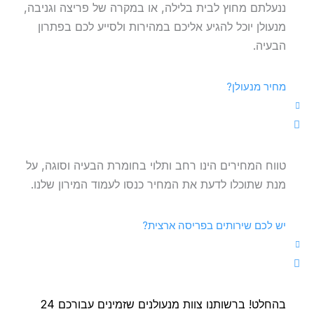
ננעלתם מחוץ לבית בלילה, או במקרה של פריצה וגניבה,
מנעולן יוכל להגיע אליכם במהירות ולסייע לכם בפתרון
הבעיה.
מחיר מנעולן?
טווח המחירים הינו רחב ותלוי בחומרת הבעיה וסוגה, על
מנת שתוכלו לדעת את המחיר כנסו לעמוד המירון שלנו.
יש לכם שירותים בפריסה ארצית?
בהחלט! ברשותנו צוות מנעולנים שזמינים עבורכם 24