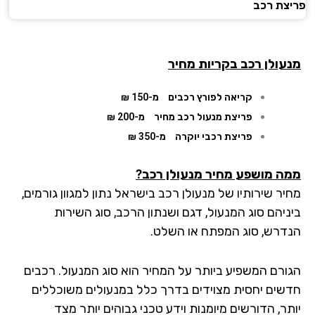
פריצת רכב
מנעולן רכב בקריות מחיר
קריאה לפורץ רכבים
מ-150 ₪
פריצת מנעול רכב מחיר
מ-200 ₪
פריצת רכבי יוקרה
מ-350 ₪
ממה מושפע מחיר מנעולן רכב?
מחיר שירותיו של מנעולן רכב בישראל נתון למגוון גורמים,
ביניהם סוג המנעול, דגם ושנתון הרכב, סוג השירות
הנדרש, סוג המפתח או השלט.
הגורם המשפיע ביותר על המחיר הוא סוג המנעול. רכבים
חדשים יחסית מצוידים בדרך כלל במנעולים משוכללים
יותר, הדורשים מיומנות וידע טכני גבוהים יותר מצד