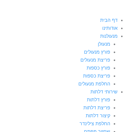
דף הבית
אודותינו
מנעולנות
מנעולן
פורץ מנעולים
פריצת מנעולים
פורץ כספות
פריצת כספות
החלפת מנעולים
שירותי דלתות
פורץ דלתות
פריצת דלתות
קיצור דלתות
החלפת צילינדר
שחזור מפתח