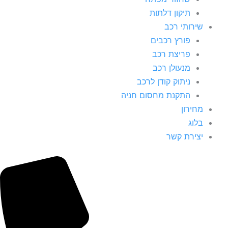
תיקון דלתות
שירותי רכב
פורץ רכבים
פריצת רכב
מנעולן רכב
ניתוק קודן לרכב
התקנת מחסום חניה
מחירון
בלוג
יצירת קשר