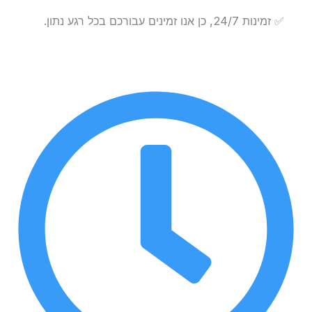
✅ זמינות 24/7, כן אנו זמינים עבורכם בכל רגע נתון.