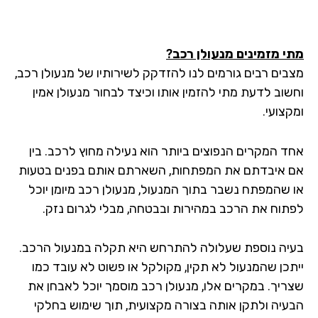
מתי מזמינים מנעולן רכב?
מצבים רבים גורמים לנו להזדקק לשירותיו של מנעולן רכב,
וחשוב לדעת מתי להזמין אותו וכיצד לבחור מנעולן אמין
ומקצועי.
אחד המקרים הנפוצים ביותר הוא נעילה מחוץ לרכב. בין
אם איבדתם את המפתחות, השארתם אותם בפנים בטעות
או שהמפתח נשבר בתוך המנעול, מנעולן רכב מיומן יוכל
לפתוח את הרכב במהירות ובבטחה, מבלי לגרום נזק.
בעיה נוספת שעלולה להתרחש היא תקלה במנעול הרכב.
ייתכן שהמנעול לא תקין, מקולקל או פשוט לא עובד כמו
שצריך. במקרים אלו, מנעולן רכב מוסמך יוכל לאבחן את
הבעיה ולתקן אותה בצורה מקצועית, תוך שימוש בחלקי