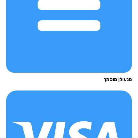
מנעולן מוסמך