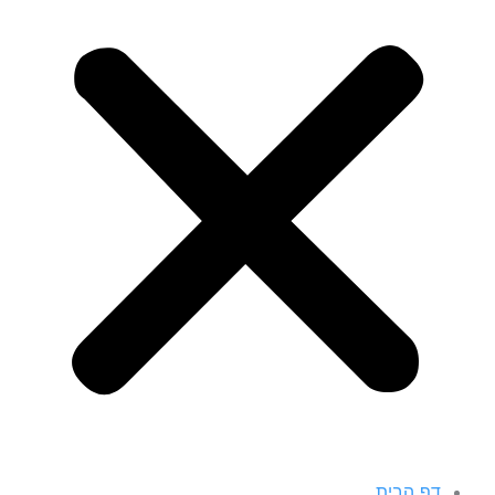
דף הבית