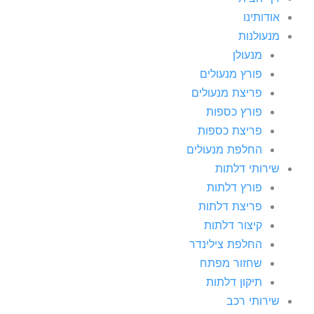
אודותינו
מנעולנות
מנעולן
פורץ מנעולים
פריצת מנעולים
פורץ כספות
פריצת כספות
החלפת מנעולים
שירותי דלתות
פורץ דלתות
פריצת דלתות
קיצור דלתות
החלפת צילינדר
שחזור מפתח
תיקון דלתות
שירותי רכב