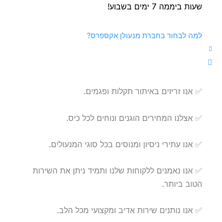
שעות ביממה 7 ימים בשבוע!
למה לבחור בחברת מנעולן אקספרס?
✅ אנו זריזים באיתור תקלות ופגמים.
✅ אצלנו המחירים הוגנים ונוחים לכל כיס.
✅ אנו עתירי ניסיון ומנוסים בכל סוגי המנעולים.
✅ אנו נאמנים ללקוחות שלנו ותמיד ניתן את השירות
הטוב ביותר.
✅ אנו נותנים שירות אדיב ומקצועי מכל הלב.