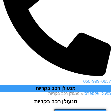
050-999-0657
מנעולן רכב בקריות
מנעולן אקספרס
»
מנעולן רכב בקריות
מנעולן רכב בקריות