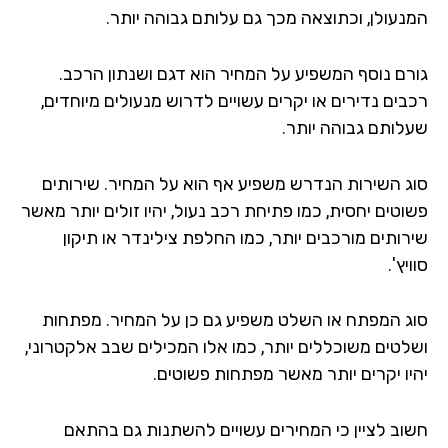
המנעולן, וכתוצאה מכך גם עלותם גבוהה יותר.
גורם נוסף המשפיע על המחיר הוא דגם ושנתון הרכב.
רכבים נדירים או יקרים עשויים לדרוש מנעולים מיוחדים,
שעלותם גבוהה יותר.
סוג השירות הנדרש משפיע אף הוא על המחיר. שירותים
פשוטים יחסית, כמו פתיחת רכב נעול, יהיו זולים יותר מאשר
שירותים מורכבים יותר, כמו החלפת צילינדר או תיקון
סוויץ'.
סוג המפתח או השלט משפיע גם כן על המחיר. מפתחות
ושלטים משוכללים יותר, כמו אלו המכילים שבב אלקטרוני,
יהיו יקרים יותר מאשר מפתחות פשוטים.
חשוב לציין כי המחירים עשויים להשתנות גם בהתאם