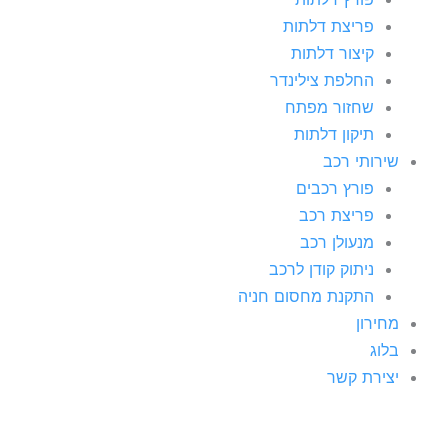
פריצת דלתות
קיצור דלתות
החלפת צילינדר
שחזור מפתח
תיקון דלתות
שירותי רכב
פורץ רכבים
פריצת רכב
מנעולן רכב
ניתוק קודן לרכב
התקנת מחסום חניה
מחירון
בלוג
יצירת קשר