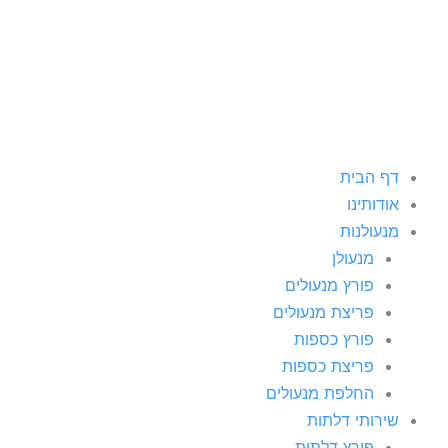
ילוג
תוכן
דף הבית
אודותינו
מנעולנות
מנעולן
פורץ מנעולים
פריצת מנעולים
פורץ כספות
פריצת כספות
החלפת מנעולים
שירותי דלתות
פורץ דלתות