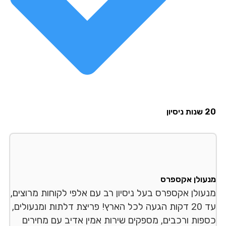
20 שנות ניסיון
מנעולן אקספרס
מנעולן אקספרס בעל ניסיון רב עם אלפי לקוחות מרוצים,
עד 20 דקות הגעה לכל הארץ! פריצת דלתות ומנעולים,
כספות ורכבים, מספקים שירות אמין אדיב עם מחירים