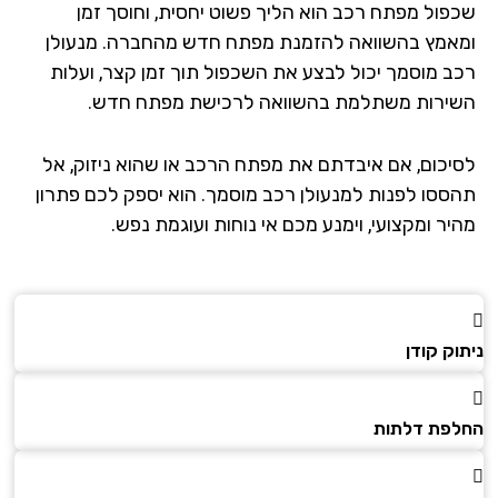
שכפול מפתח רכב הוא הליך פשוט יחסית, וחוסך זמן
ומאמץ בהשוואה להזמנת מפתח חדש מהחברה. מנעולן
רכב מוסמך יכול לבצע את השכפול תוך זמן קצר, ועלות
השירות משתלמת בהשוואה לרכישת מפתח חדש.
לסיכום, אם איבדתם את מפתח הרכב או שהוא ניזוק, אל
תהססו לפנות למנעולן רכב מוסמך. הוא יספק לכם פתרון
מהיר ומקצועי, וימנע מכם אי נוחות ועוגמת נפש.
ניתוק קודן
החלפת דלתות