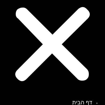
דף הבית