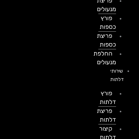
פריצת
מנעולים
פורץ
כספות
פריצת
כספות
החלפת
מנעולים
שירותי
דלתות
פורץ
דלתות
פריצת
דלתות
קיצור
דלתות