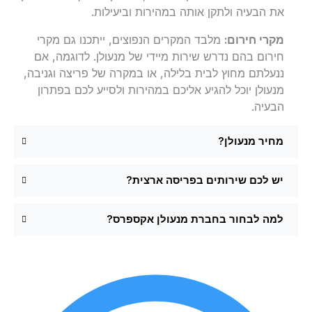
את הבעיה ולתקן אותה במהירות וביעילות.
מקרי חירום:
מלבד המקרים הנפוצים, ייתכנו גם מקרי
חירום בהם נדרש שירות מיידי של מנעולן. לדוגמה, אם
ננעלתם מחוץ לבית בלילה, או במקרה של פריצה וגניבה,
מנעולן יוכל להגיע אליכם במהירות ולסייע לכם בפתרון
הבעיה.
מחיר מנעולן?
יש לכם שירותים בפריסה ארצית?
למה לבחור בחברת מנעולן אקספרס?