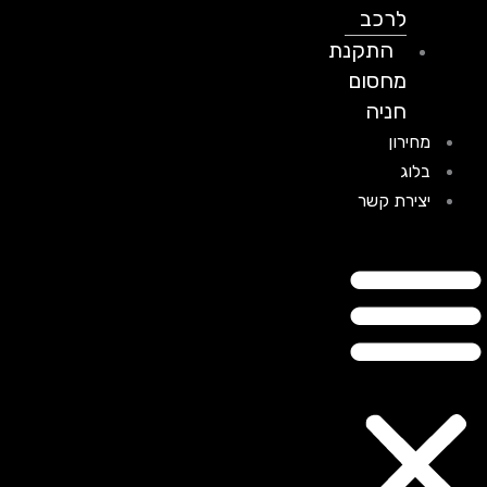
לרכב
התקנת
מחסום
חניה
מחירון
בלוג
יצירת קשר