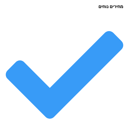
רים נוחים