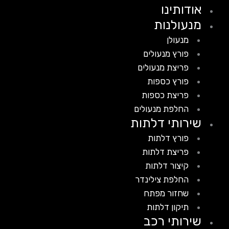
אודותינו
מנעולנות
מנעולן
פורץ מנעולים
פריצת מנעולים
פורץ כספות
פריצת כספות
החלפת מנעולים
שירותי דלתות
פורץ דלתות
פריצת דלתות
קיצור דלתות
החלפת צילינדר
שחזור מפתח
תיקון דלתות
שירותי רכב