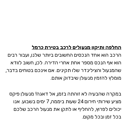
לפה ותיקון מנעולים לרכב
בטירת כרמל
כב הוא אחד הנכסים החשובים ביותר שלנו, ועבור רבים
א אף הנכס מספר אחת אחרי הדירה. לכן, חשוב לוודא
מנעול והצילינדר שלו תקינים. אם אינכם בטוחים בדבר,
מלץ להזמין מנעולן שיבדוק אותם.
קרה שהבעיה לא זוהתה בזמן, אל דאגה! מנעולן פיקס
מציע שירותי חירום 24 שעות ביממה, 7 ימים בשבוע. אנו
ולים לפרוץ, להחליף או לתקן את מנעול הרכב שלכם
ל זמן ובכל מקום.