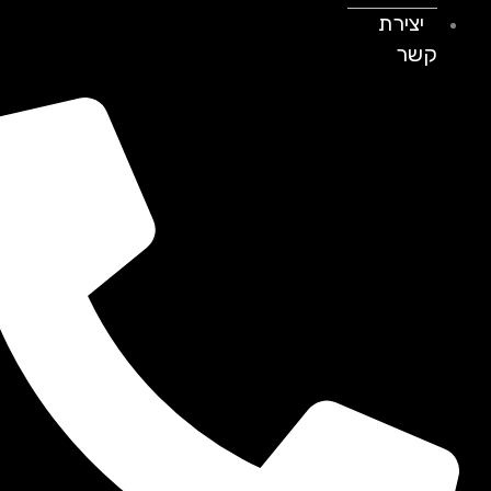
יצירת
קשר