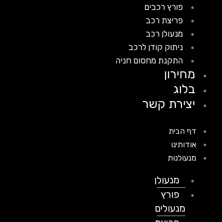
פורץ רכבים
פריצת רכב
מנעולן רכב
ניתוק קודן לרכב
התקנת מחסום חניה
מחירון
בלוג
יצירת קשר
דף הבית
אודותינו
מנעולנות
מנעולן
פורץ
מנעולים