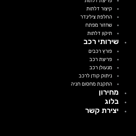
פריצת דלתות
קיצור דלתות
החלפת צילינדר
שחזור מפתח
תיקון דלתות
שירותי רכב
פורץ רכבים
פריצת רכב
מנעולן רכב
ניתוק קודן לרכב
התקנת מחסום חניה
מחירון
בלוג
יצירת קשר