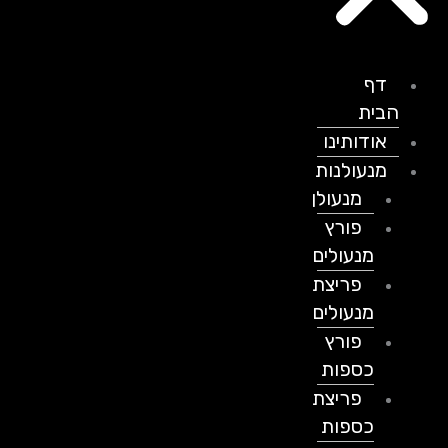
דף
הבית
אודותינו
מנעולנות
מנעולן
פורץ
מנעולים
פריצת
מנעולים
פורץ
כספות
פריצת
כספות