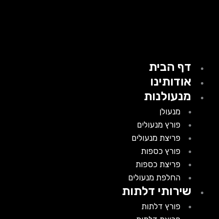
דף הבית
אודותינו
מנעולנות
מנעולן
פורץ מנעולים
פריצת מנעולים
פורץ כספות
פריצת כספות
החלפת מנעולים
שירותי דלתות
פורץ דלתות