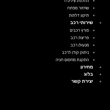
החלפת צילינדר
שחזור מפתח
תיקון דלתות
שירותי רכב
פורץ רכבים
פריצת רכב
מנעולן רכב
ניתוק קודן לרכב
התקנת מחסום חניה
מחירון
בלוג
יצירת קשר