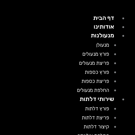
דף הבית
אודותינו
מנעולנות
מנעולן
פורץ מנעולים
פריצת מנעולים
פורץ כספות
פריצת כספות
החלפת מנעולים
שירותי דלתות
פורץ דלתות
פריצת דלתות
קיצור דלתות