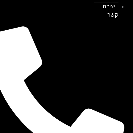
יצירת
קשר