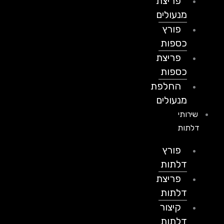
פריצת
מנעולים
פורץ
כספות
פריצת
כספות
החלפת
מנעולים
שירותי
דלתות
פורץ
דלתות
פריצת
דלתות
קיצור
דלתות