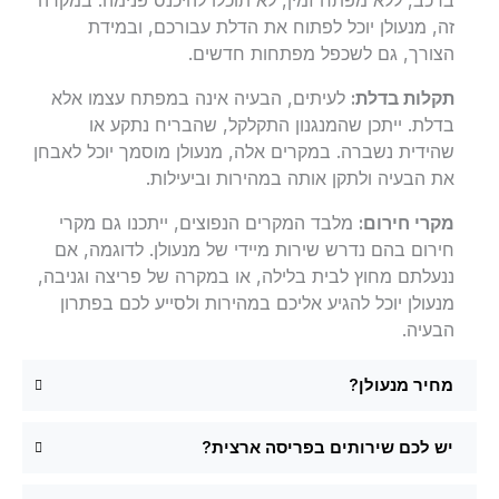
זה, מנעולן יוכל לפתוח את הדלת עבורכם, ובמידת
הצורך, גם לשכפל מפתחות חדשים.
תקלות בדלת:
לעיתים, הבעיה אינה במפתח עצמו אלא
בדלת. ייתכן שהמנגנון התקלקל, שהבריח נתקע או
שהידית נשברה. במקרים אלה, מנעולן מוסמך יוכל לאבחן
את הבעיה ולתקן אותה במהירות וביעילות.
מקרי חירום:
מלבד המקרים הנפוצים, ייתכנו גם מקרי
חירום בהם נדרש שירות מיידי של מנעולן. לדוגמה, אם
ננעלתם מחוץ לבית בלילה, או במקרה של פריצה וגניבה,
מנעולן יוכל להגיע אליכם במהירות ולסייע לכם בפתרון
הבעיה.
מחיר מנעולן?
יש לכם שירותים בפריסה ארצית?