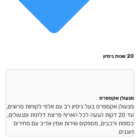
סיון
עולן אקספרס
עולן אקספרס בעל ניסיון רב עם אלפי לקוחות מרוצים,
עד 20 דקות הגעה לכל הארץ! פריצת דלתות ומנעולים,
פות ורכבים, מספקים שירות אמין אדיב עם מחירים
נים.