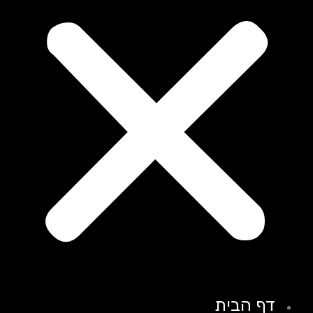
דף הבית