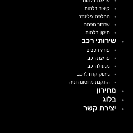
פריצת דלתות
קיצור דלתות
החלפת צילינדר
שחזור מפתח
תיקון דלתות
שירותי רכב
פורץ רכבים
פריצת רכב
מנעולן רכב
ניתוק קודן לרכב
התקנת מחסום חניה
מחירון
בלוג
יצירת קשר