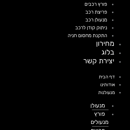
פורץ רכבים
פריצת רכב
מנעולן רכב
ניתוק קודן לרכב
התקנת מחסום חניה
מחירון
בלוג
יצירת קשר
דף הבית
אודותינו
מנעולנות
מנעולן
פורץ
מנעולים