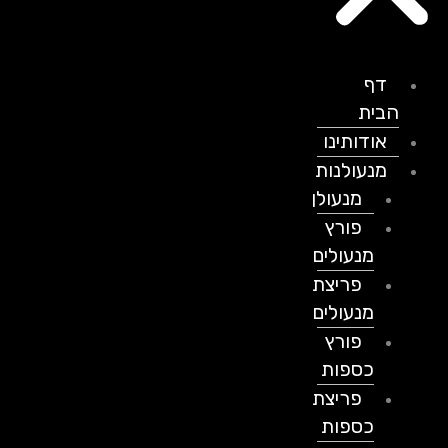
דף
הבית
אודותינו
מנעולנות
מנעולן
פורץ
מנעולים
פריצת
מנעולים
פורץ
כספות
פריצת
כספות