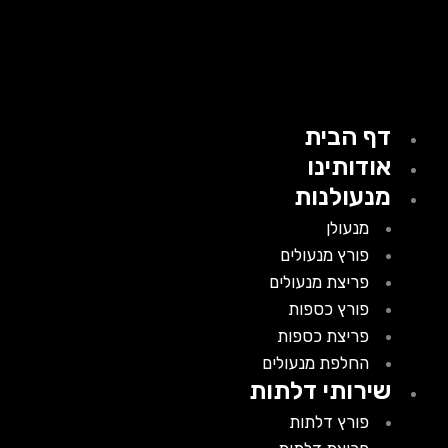
דף הבית
אודותינו
מנעולנות
מנעולן
פורץ מנעולים
פריצת מנעולים
פורץ כספות
פריצת כספות
החלפת מנעולים
שירותי דלתות
פורץ דלתות