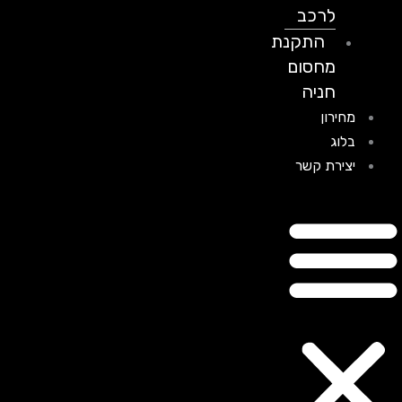
לרכב
התקנת
מחסום
חניה
מחירון
בלוג
יצירת קשר