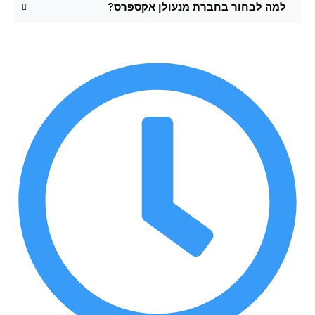
למה לבחור בחברת מנעולן אקספרס?