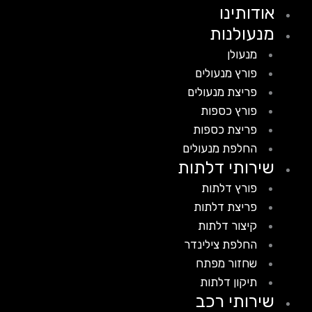
אודותינו
מנעולנות
מנעולן
פורץ מנעולים
פריצת מנעולים
פורץ כספות
פריצת כספות
החלפת מנעולים
שירותי דלתות
פורץ דלתות
פריצת דלתות
קיצור דלתות
החלפת צילינדר
שחזור מפתח
תיקון דלתות
שירותי רכב