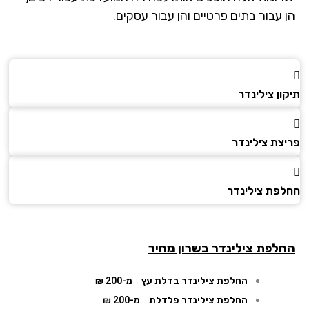
 עבור בתים פרטיים והן עבור עסקים.
ן צילינדר
צת צילינדר
פת צילינדר
לפת צילינדר
בשרון מחיר
החלפת צילינדר בדלת עץ
מ-200 ₪
החלפת צילינדר פלדלת
מ-200 ₪