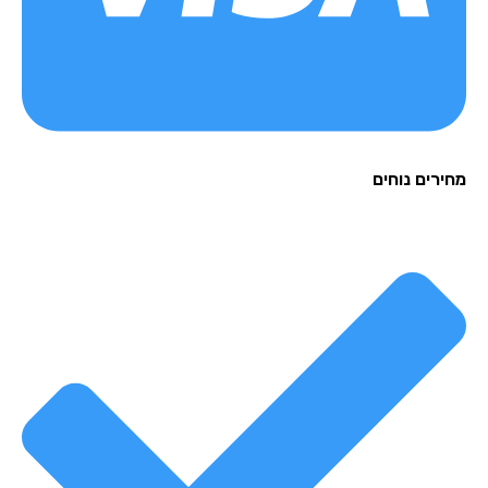
רים נוחים