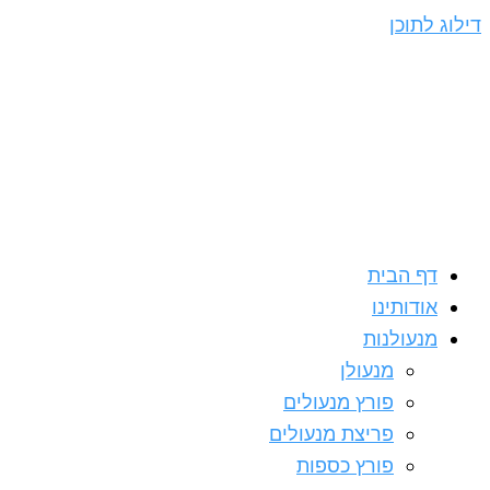
דילוג לתוכן
דף הבית
אודותינו
מנעולנות
מנעולן
פורץ מנעולים
פריצת מנעולים
פורץ כספות