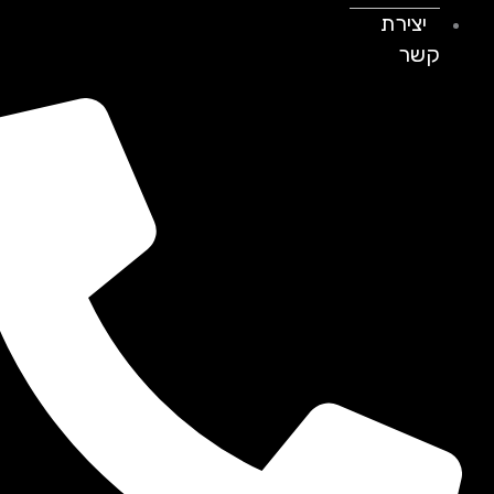
יצירת
קשר