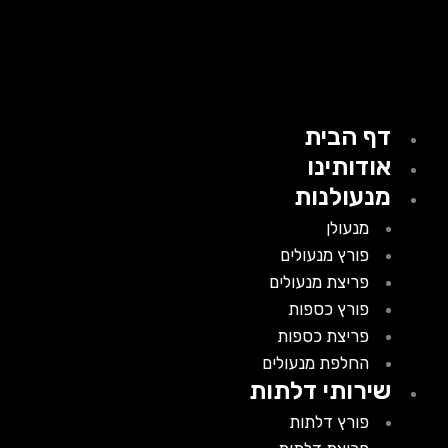
דף הבית
אודותינו
מנעולנות
מנעולן
פורץ מנעולים
פריצת מנעולים
פורץ כספות
פריצת כספות
החלפת מנעולים
שירותי דלתות
פורץ דלתות