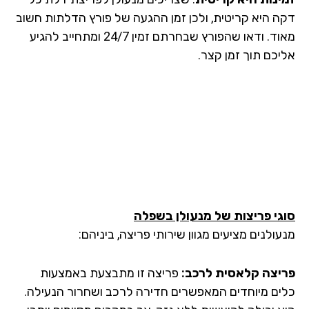
ה היא קריטית, ולכן זמן ההגעה של פורץ הדלתות חשוב
מאוד. ודאו שהפורץ שבחרתם זמין 24/7 ומתחייב להגיע
יכם תוך זמן קצר.
גי פריצות של מנעולן
בשפלה
ולנים מציעים מגוון שירותי פריצה, ביניהם:
יצה קלאסית לרכב:
פריצה זו מתבצעת באמצעות
ים מיוחדים המאפשרים חדירה לרכב ושחרור הנעילה.