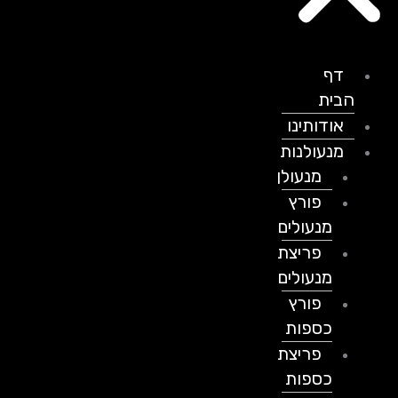
דף
הבית
אודותינו
מנעולנות
מנעולן
פורץ
מנעולים
פריצת
מנעולים
פורץ
כספות
פריצת
כספות