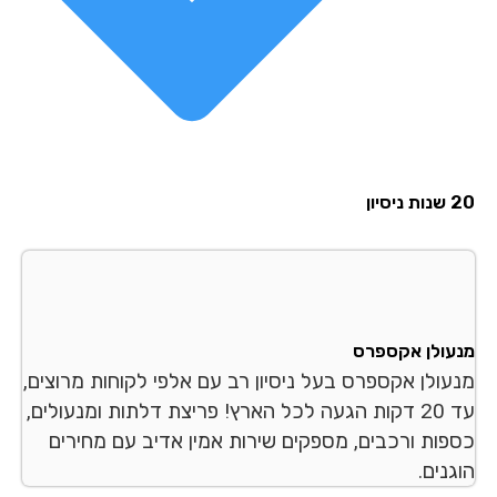
סיון
עולן אקספרס
עולן אקספרס בעל ניסיון רב עם אלפי לקוחות מרוצים,
עד 20 דקות הגעה לכל הארץ! פריצת דלתות ומנעולים,
פות ורכבים, מספקים שירות אמין אדיב עם מחירים
נים.