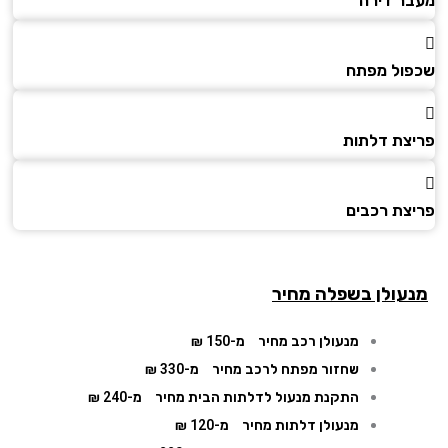
ר דירה
ול מפתח
צת דלתות
צת רכבים
עולן בשפלה מחיר
מנעולן רכב מחיר
מ-150 ₪
שחזור מפתח לרכב מחיר
מ-330 ₪
התקנת מנעול לדלתות הבית מחיר
מ-240 ₪
מנעולן דלתות מחיר
מ-120 ₪