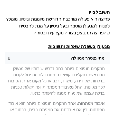
וב לציין
יצה היא פעולה מורכבת הדורשת מיומנות וניסיון. מומלץ
נות למנעולן מוסמך ובעל ניסיון על מנת להבטיח
פריצה תתבצע בצורה מקצועית ובטוחה.
עולן בשפלה שאלות ותשובות
מתי נצטרך מנעולן?
המקרים הנפוצים ביותר בהם נדרש שירותיו של מנעולן
הם כאשר נתקלים בקושי בפתיחת דלת. זה יכול לקרות
בדלתות של דירה, משרד, רכב או כל מקום אחר. הסיבות
לכך מגוונות, החל מאיבוד המפתחות ועד תקלות טכניות
בדלת עצמה שמונעות ממנה להיפתח כראוי.
איבוד מפתחות:
אחד המקרים הנפוצים ביותר הוא איבוד
מפתחות. בין אם איבדתם את המפתח בבית, ברחוב או