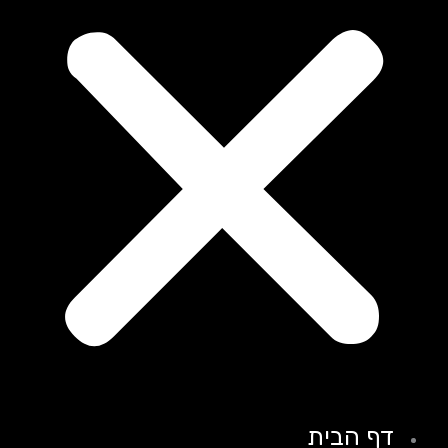
דף הבית