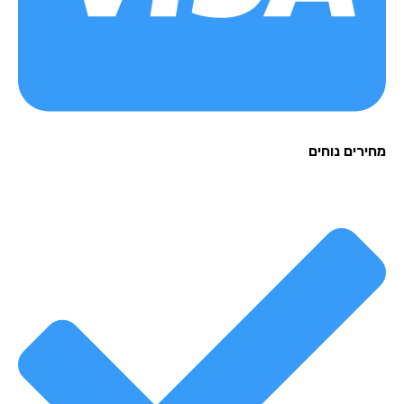
רים נוחים