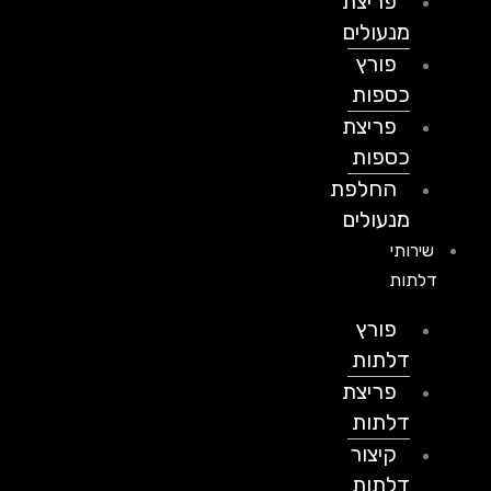
פריצת
מנעולים
פורץ
כספות
פריצת
כספות
החלפת
מנעולים
שירותי
דלתות
פורץ
דלתות
פריצת
דלתות
קיצור
דלתות