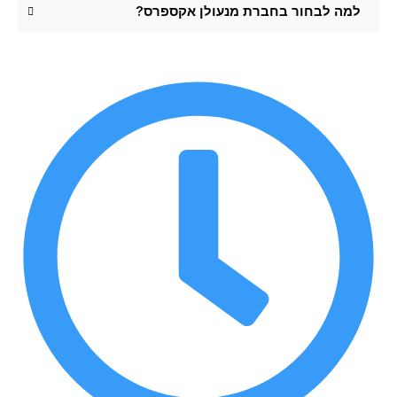
למה לבחור בחברת מנעולן אקספרס?