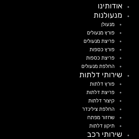
אודותינו
מנעולנות
מנעולן
פורץ מנעולים
פריצת מנעולים
פורץ כספות
פריצת כספות
החלפת מנעולים
שירותי דלתות
פורץ דלתות
פריצת דלתות
קיצור דלתות
החלפת צילינדר
שחזור מפתח
תיקון דלתות
שירותי רכב