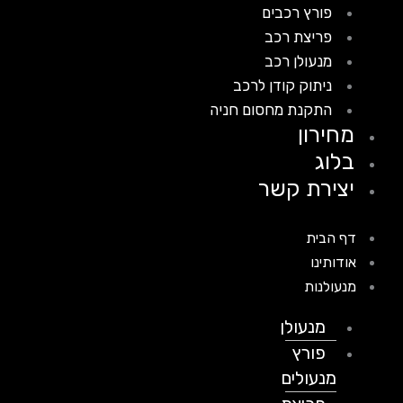
פורץ רכבים
פריצת רכב
מנעולן רכב
ניתוק קודן לרכב
התקנת מחסום חניה
מחירון
בלוג
יצירת קשר
דף הבית
אודותינו
מנעולנות
מנעולן
פורץ
מנעולים