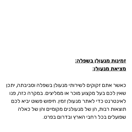
ינות מנעולן בשפלה:
יאת מנעולן:
שר אתם זקוקים לשירותי מנעולן בשפלה וסביבתה, יתכן
ין לכם בעל מקצוע מוכר או ממליצים. במקרה כזה, פנו
ינטרנט כדי לאתר מנעולן זמין. חיפוש פשוט יביא לכם
צאות רבות, הן של מנעולנים מקומיים והן של כאלה
ועלים בכל רחבי הארץ ובדרום בפרט.