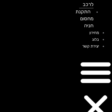
לרכב
התקנת
מחסום
חניה
מחירון
בלוג
יצירת קשר