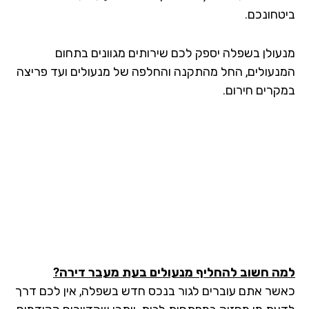
טחונכם.
עולן בשפלה יספק לכם שירותים מגוונים בתחום
נעולים, החל מהתקנה והחלפה של מנעולים ועד פריצה
קרים חירום.
ה חשוב להחליף מנעולים בעת מעבר דירה?
שר אתם עוברים לגור בנכס חדש בשפלה, אין לכם דרך