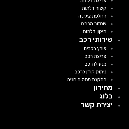
פריצת דלתות
קיצור דלתות
החלפת צילינדר
שחזור מפתח
תיקון דלתות
שירותי רכב
פורץ רכבים
פריצת רכב
מנעולן רכב
ניתוק קודן לרכב
התקנת מחסום חניה
מחירון
בלוג
יצירת קשר