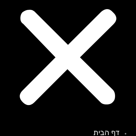
דף הבית