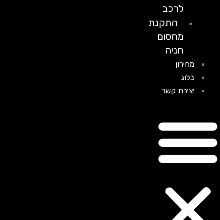
לרכב
התקנת
מחסום
חניה
מחירון
בלוג
יצירת קשר