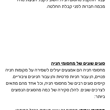
מה חברות לפני קבלת החלטה.
גים שונים של מחסומי חניה
סומי חניה הם אמצעים יעילים לשמירה על מקומות חניה
יים, הן עבור חניות פרטיות והן עבור חניונים ציבוריים.
ימים סוגים רבים של מחסומי חניה, וכל אחד מהם מתאים
רכים שונים. להלן סקירה של כמה מהסוגים הנפוצים
תר: