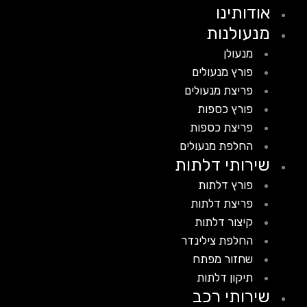
אודותינו
מנעולנות
מנעולן
פורץ מנעולים
פריצת מנעולים
פורץ כספות
פריצת כספות
החלפת מנעולים
שירותי דלתות
פורץ דלתות
פריצת דלתות
קיצור דלתות
החלפת צילינדר
שחזור מפתח
תיקון דלתות
שירותי רכב