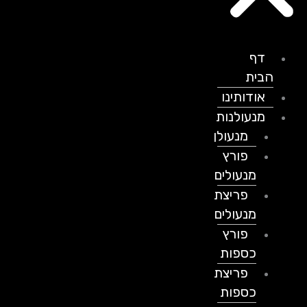
דף
הבית
אודותינו
מנעולנות
מנעולן
פורץ
מנעולים
פריצת
מנעולים
פורץ
כספות
פריצת
כספות