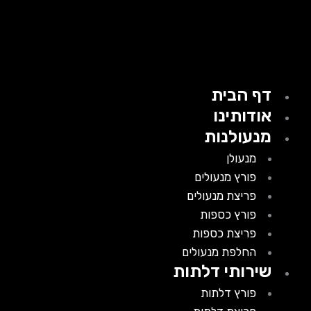
דף הבית
אודותינו
מנעולנות
מנעולן
פורץ מנעולים
פריצת מנעולים
פורץ כספות
פריצת כספות
החלפת מנעולים
שירותי דלתות
פורץ דלתות