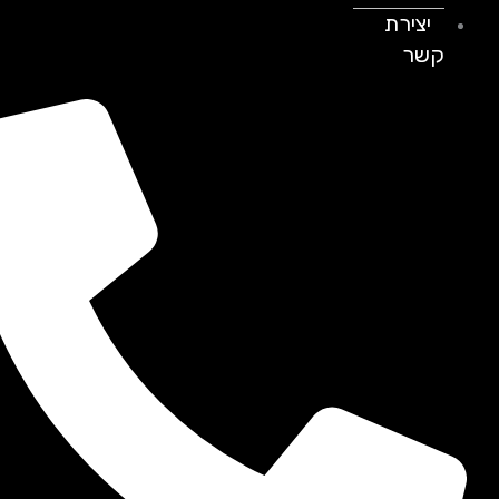
יצירת
קשר