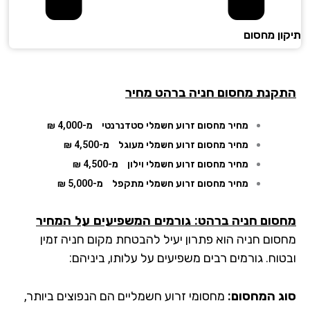
ון מחסום
קנת מחסום חניה ברהט מחיר
מחיר מחסום זרוע חשמלי סטדנרנטי
מ-4,000 ₪
מחיר מחסום זרוע חשמלי מעוגל
מ-4,500 ₪
מחיר מחסום זרוע חשמלי וילון
מ-4,500 ₪
מחיר מחסום זרוע חשמלי מתקפל
מ-5,000 ₪
סום חניה ברהט
: גורמים המשפיעים על המחיר
סום חניה הוא פתרון יעיל להבטחת מקום חניה זמין
וח. גורמים רבים משפיעים על עלותו, ביניהם:
ג המחסום:
מחסומי זרוע חשמליים הם הנפוצים ביותר,