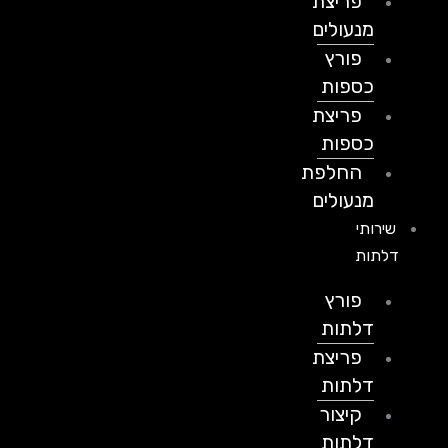
פריצת
מנעולים
פורץ
כספות
פריצת
כספות
החלפת
מנעולים
שירותי
דלתות
פורץ
דלתות
פריצת
דלתות
קיצור
דלתות