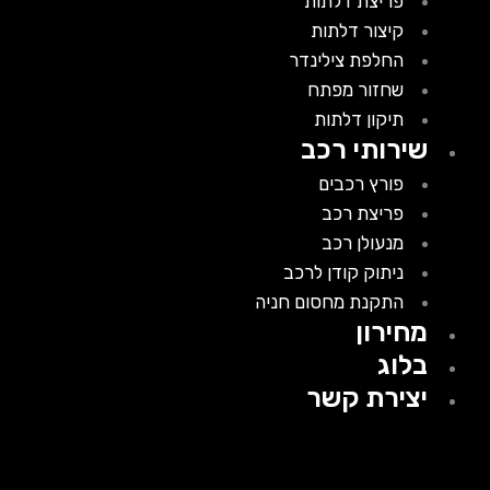
פריצת דלתות
קיצור דלתות
החלפת צילינדר
שחזור מפתח
תיקון דלתות
שירותי רכב
פורץ רכבים
פריצת רכב
מנעולן רכב
ניתוק קודן לרכב
התקנת מחסום חניה
מחירון
בלוג
יצירת קשר