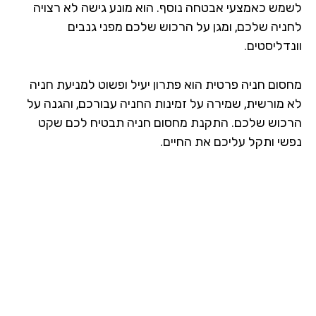
מש כאמצעי אבטחה נוסף. הוא מונע גישה לא רצויה
ניה שלכם, ומגן על הרכוש שלכם מפני גנבים
דליסטים.
סום חניה פרטית הוא פתרון יעיל ופשוט למניעת חניה
 מורשית, שמירה על זמינות החניה עבורכם, והגנה על
כוש שלכם. התקנת מחסום חניה תבטיח לכם שקט
שי ותקל עליכם את החיים.