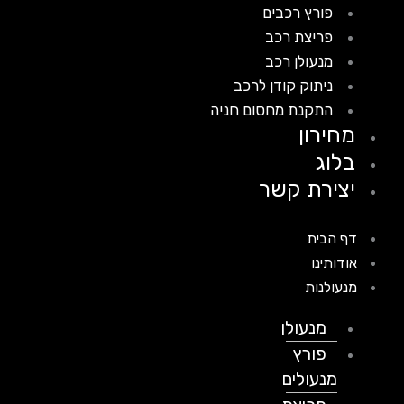
פורץ רכבים
פריצת רכב
מנעולן רכב
ניתוק קודן לרכב
התקנת מחסום חניה
מחירון
בלוג
יצירת קשר
דף הבית
אודותינו
מנעולנות
מנעולן
פורץ
מנעולים