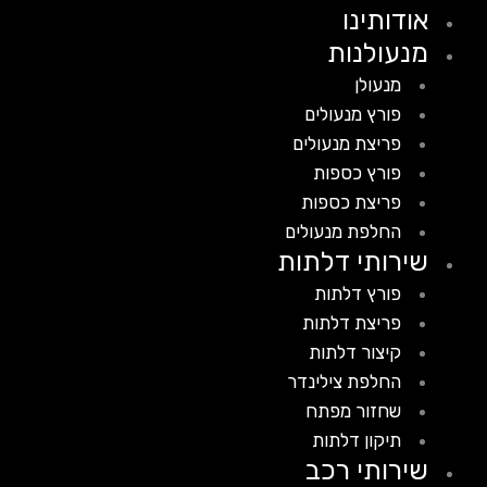
אודותינו
מנעולנות
מנעולן
פורץ מנעולים
פריצת מנעולים
פורץ כספות
פריצת כספות
החלפת מנעולים
שירותי דלתות
פורץ דלתות
פריצת דלתות
קיצור דלתות
החלפת צילינדר
שחזור מפתח
תיקון דלתות
שירותי רכב