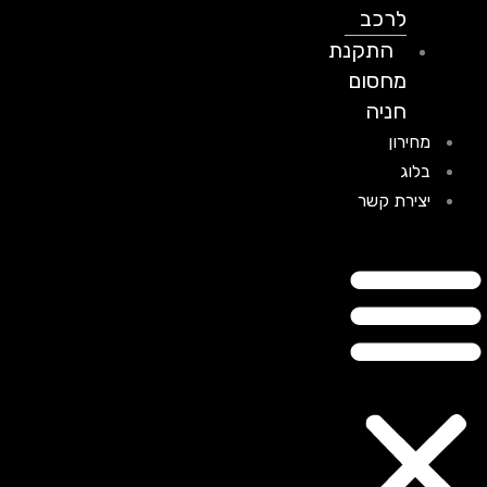
לרכב
התקנת
מחסום
חניה
מחירון
בלוג
יצירת קשר