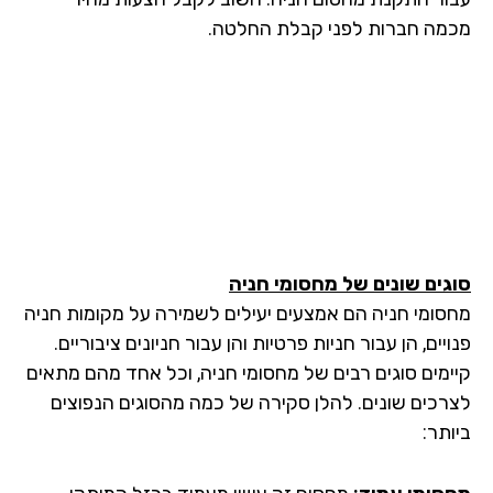
מה חברות לפני קבלת החלטה.
גים שונים של מחסומי חניה
סומי חניה הם אמצעים יעילים לשמירה על מקומות חניה
יים, הן עבור חניות פרטיות והן עבור חניונים ציבוריים.
ימים סוגים רבים של מחסומי חניה, וכל אחד מהם מתאים
רכים שונים. להלן סקירה של כמה מהסוגים הנפוצים
תר: