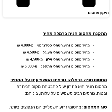
ון מחסום
קנת מחסום חניה ברמלה מחיר
מחיר מחסום זרוע חשמלי סטדנרנטי
מ-4,000 ₪
מחיר מחסום זרוע חשמלי מעוגל
מ-4,500 ₪
מחיר מחסום זרוע חשמלי וילון
מ-4,500 ₪
מחיר מחסום זרוע חשמלי מתקפל
מ-5,000 ₪
סום חניה ברמלה
: גורמים המשפיעים על המחיר
סום חניה הוא פתרון יעיל להבטחת מקום חניה זמין
וח. גורמים רבים משפיעים על עלותו, ביניהם:
ג המחסום:
מחסומי זרוע חשמליים הם הנפוצים ביותר,