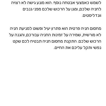
מש כאמצעי אבטחה נוסף. הוא מונע גישה לא רצויה
ניה שלכם, ומגן על הרכוש שלכם מפני גנבים
דליסטים.
סום חניה פרטית הוא פתרון יעיל ופשוט למניעת חניה
 מורשית, שמירה על זמינות החניה עבורכם, והגנה על
כוש שלכם. התקנת מחסום חניה תבטיח לכם שקט
שי ותקל עליכם את החיים.