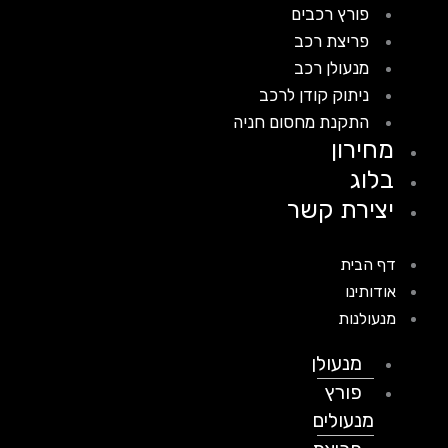
פורץ רכבים
פריצת רכב
מנעולן רכב
ניתוק קודן לרכב
התקנת מחסום חניה
מחירון
בלוג
יצירת קשר
דף הבית
אודותינו
מנעולנות
מנעולן
פורץ
מנעולים