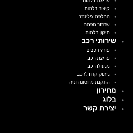
פריצת דלתות
קיצור דלתות
החלפת צילינדר
שחזור מפתח
תיקון דלתות
שירותי רכב
פורץ רכבים
פריצת רכב
מנעולן רכב
ניתוק קודן לרכב
התקנת מחסום חניה
מחירון
בלוג
יצירת קשר