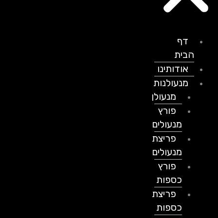
דף
הבית
אודותינו
מנעולנות
מנעולן
פורץ
מנעולים
פריצת
מנעולים
פורץ
כספות
פריצת
כספות