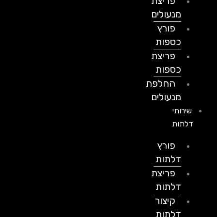
פריצת
מנעולים
פורץ
כספות
פריצת
כספות
החלפת
מנעולים
שירותי
דלתות
פורץ
דלתות
פריצת
דלתות
קיצור
דלתות