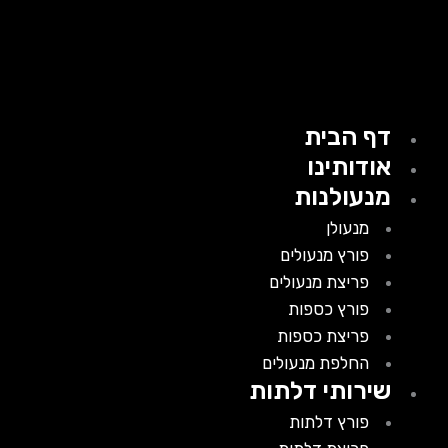
דף הבית
אודותינו
מנעולנות
מנעולן
פורץ מנעולים
פריצת מנעולים
פורץ כספות
פריצת כספות
החלפת מנעולים
שירותי דלתות
פורץ דלתות