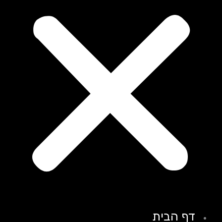
דף הבית