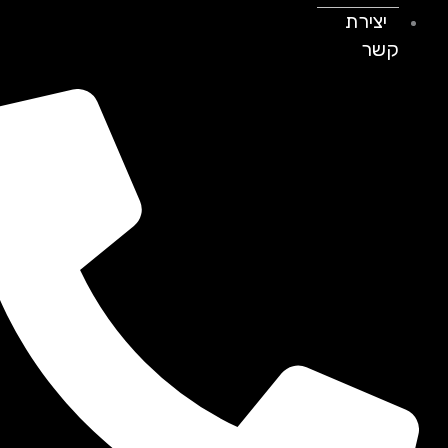
יצירת
קשר