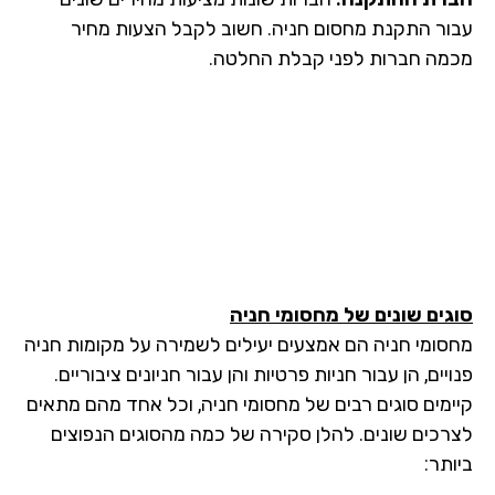
ור התקנת מחסום חניה. חשוב לקבל הצעות מחיר
מה חברות לפני קבלת החלטה.
גים שונים של מחסומי חניה
סומי חניה הם אמצעים יעילים לשמירה על מקומות חניה
יים, הן עבור חניות פרטיות והן עבור חניונים ציבוריים.
ימים סוגים רבים של מחסומי חניה, וכל אחד מהם מתאים
רכים שונים. להלן סקירה של כמה מהסוגים הנפוצים
תר: