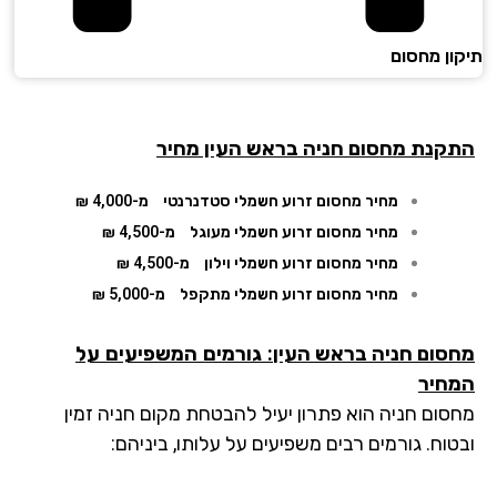
ון מחסום
קנת מחסום חניה בראש העין מחיר
מחיר מחסום זרוע חשמלי סטדנרנטי
מ-4,000 ₪
מחיר מחסום זרוע חשמלי מעוגל
מ-4,500 ₪
מחיר מחסום זרוע חשמלי וילון
מ-4,500 ₪
מחיר מחסום זרוע חשמלי מתקפל
מ-5,000 ₪
סום חניה בראש העין
: גורמים המשפיעים על
חיר
סום חניה הוא פתרון יעיל להבטחת מקום חניה זמין
וח. גורמים רבים משפיעים על עלותו, ביניהם: