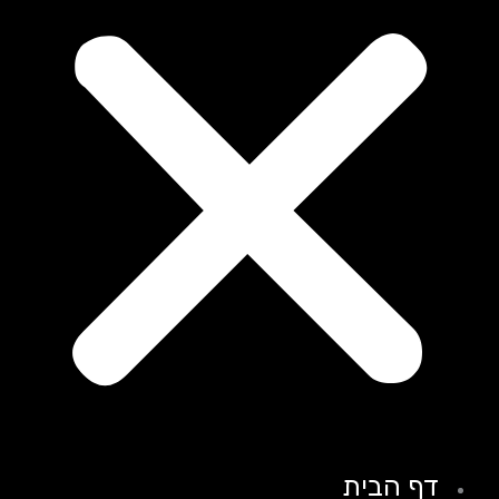
דף הבית