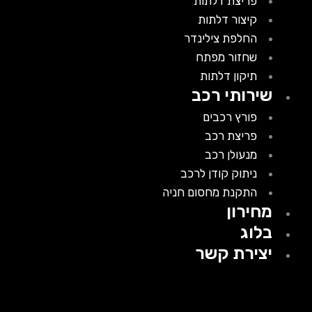
פריצת דלתות
קיצור דלתות
החלפת צילינדר
שחזור מפתח
תיקון דלתות
שירותי רכב
פורץ רכבים
פריצת רכב
מנעולן רכב
ניתוק קודן לרכב
התקנת מחסום חניה
מחירון
בלוג
יצירת קשר