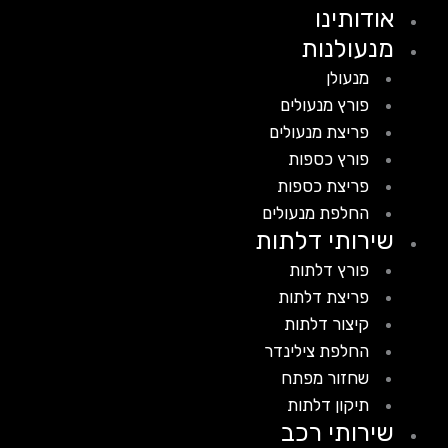
אודותינו
מנעולנות
מנעולן
פורץ מנעולים
פריצת מנעולים
פורץ כספות
פריצת כספות
החלפת מנעולים
שירותי דלתות
פורץ דלתות
פריצת דלתות
קיצור דלתות
החלפת צילינדר
שחזור מפתח
תיקון דלתות
שירותי רכב