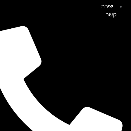
יצירת
קשר