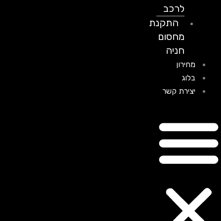
לרכב
התקנת
מחסום
חניה
מחירון
בלוג
יצירת קשר