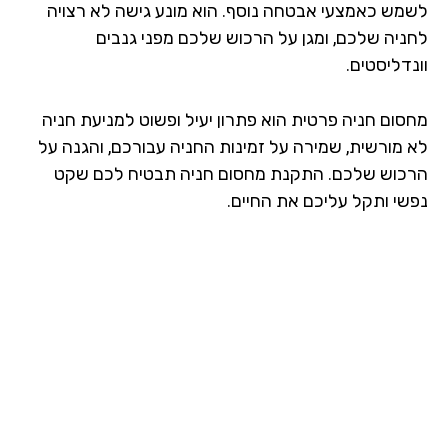
מש כאמצעי אבטחה נוסף. הוא מונע גישה לא רצויה
ניה שלכם, ומגן על הרכוש שלכם מפני גנבים
דליסטים.
סום חניה פרטית הוא פתרון יעיל ופשוט למניעת חניה
 מורשית, שמירה על זמינות החניה עבורכם, והגנה על
כוש שלכם. התקנת מחסום חניה תבטיח לכם שקט
שי ותקל עליכם את החיים.