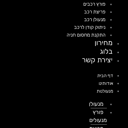
פורץ רכבים
פריצת רכב
מנעולן רכב
ניתוק קודן לרכב
התקנת מחסום חניה
מחירון
בלוג
יצירת קשר
דף הבית
אודותינו
מנעולנות
מנעולן
פורץ
מנעולים