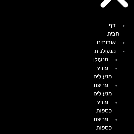
דף
הבית
אודותינו
מנעולנות
מנעולן
פורץ
מנעולים
פריצת
מנעולים
פורץ
כספות
פריצת
כספות