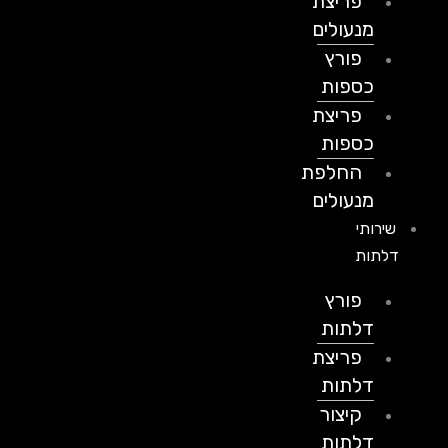
פריצת
מנעולים
פורץ
כספות
פריצת
כספות
החלפת
מנעולים
שירותי
דלתות
פורץ
דלתות
פריצת
דלתות
קיצור
דלתות