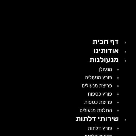
דף הבית
אודותינו
מנעולנות
מנעולן
פורץ מנעולים
פריצת מנעולים
פורץ כספות
פריצת כספות
החלפת מנעולים
שירותי דלתות
פורץ דלתות