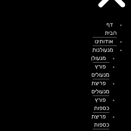
דף
הבית
אודותינו
מנעולנות
מנעולן
פורץ
מנעולים
פריצת
מנעולים
פורץ
כספות
פריצת
כספות