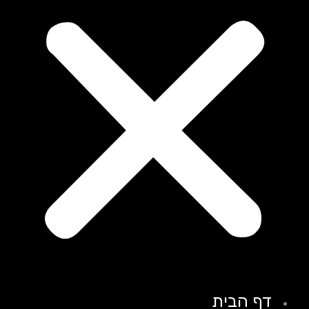
דף הבית