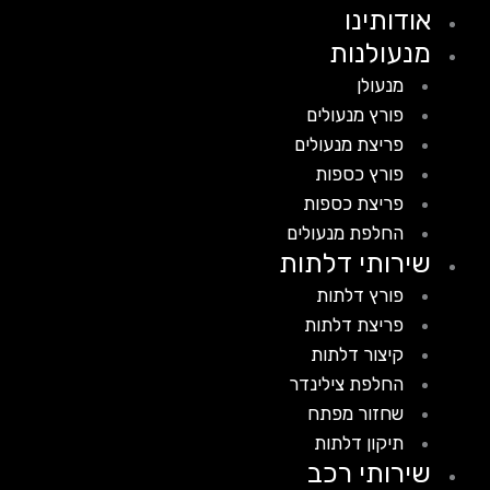
אודותינו
מנעולנות
מנעולן
פורץ מנעולים
פריצת מנעולים
פורץ כספות
פריצת כספות
החלפת מנעולים
שירותי דלתות
פורץ דלתות
פריצת דלתות
קיצור דלתות
החלפת צילינדר
שחזור מפתח
תיקון דלתות
שירותי רכב