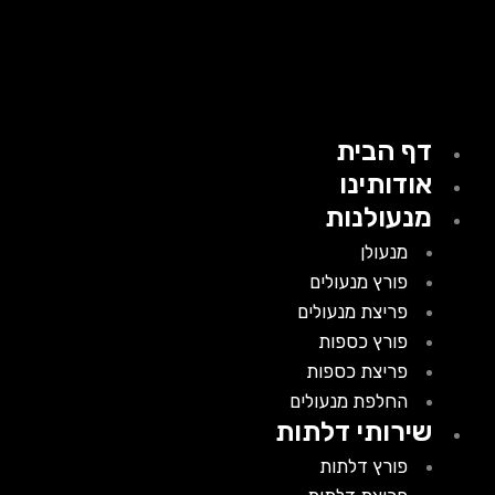
דף הבית
אודותינו
מנעולנות
מנעולן
פורץ מנעולים
פריצת מנעולים
פורץ כספות
פריצת כספות
החלפת מנעולים
שירותי דלתות
פורץ דלתות