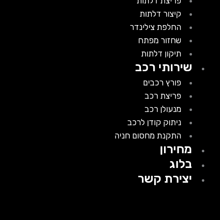
פריצת דלתות
קיצור דלתות
החלפת צילינדר
שחזור מפתח
תיקון דלתות
שירותי רכב
פורץ רכבים
פריצת רכב
מנעולן רכב
ניתוק קודן לרכב
התקנת מחסום חניה
מחירון
בלוג
יצירת קשר