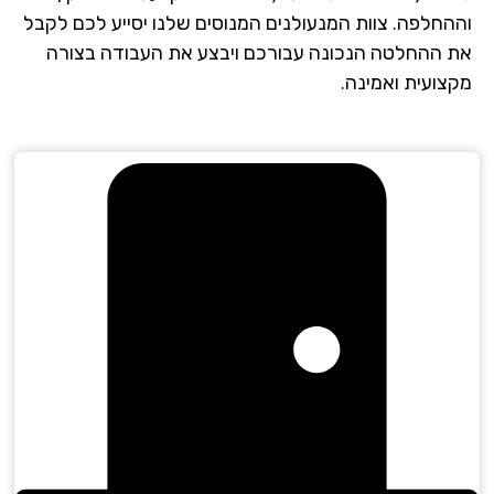
החלפה. צוות המנעולנים המנוסים שלנו יסייע לכם לקבל
 ההחלטה הנכונה עבורכם ויבצע את העבודה בצורה
צועית ואמינה.