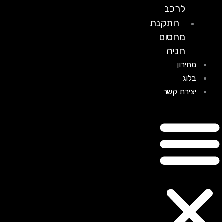
לרכב
התקנת
מחסום
חניה
מחירון
בלוג
יצירת קשר