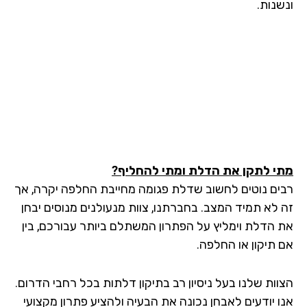
שנות.
י לתקן את הדלת ומתי להחליף?
ים נוטים לחשוב שדלת פגומה מחייבת החלפה יקרה, אך
 לא תמיד המצב. בחברתנו, צוות מנעולנים מנוסים יבחן
 הדלת וימליץ על הפתרון המשתלם ביותר עבורכם, בין
 תיקון או החלפה.
וות שלנו בעל ניסיון רב בתיקון דלתות בכל רחבי הדרום.
ו יודעים לאבחן נכונה את הבעיה ולהציע פתרון מקצועי