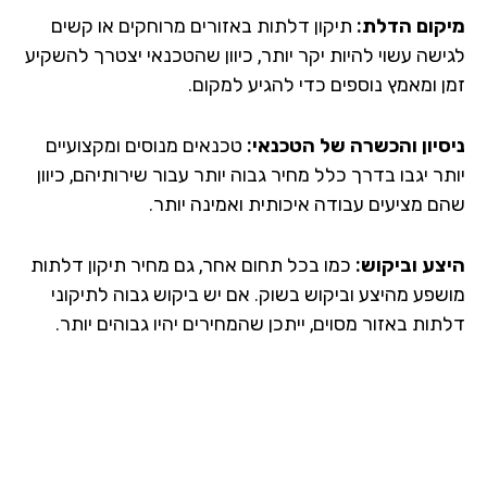
קום הדלת:
תיקון דלתות באזורים מרוחקים או קשים
ישה עשוי להיות יקר יותר, כיוון שהטכנאי יצטרך להשקיע
ן ומאמץ נוספים כדי להגיע למקום.
סיון והכשרה של הטכנאי:
טכנאים מנוסים ומקצועיים
ר יגבו בדרך כלל מחיר גבוה יותר עבור שירותיהם, כיוון
ם מציעים עבודה איכותית ואמינה יותר.
צע וביקוש:
כמו בכל תחום אחר, גם מחיר תיקון דלתות
שפע מהיצע וביקוש בשוק. אם יש ביקוש גבוה לתיקוני
ות באזור מסוים, ייתכן שהמחירים יהיו גבוהים יותר.