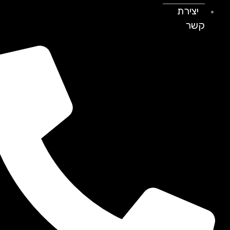
יצירת
קשר