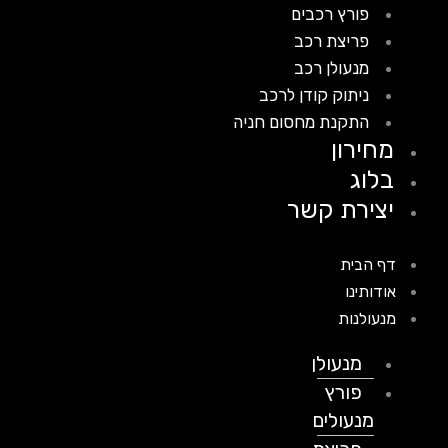
פורץ רכבים
פריצת רכב
מנעולן רכב
ניתוק קודן לרכב
התקנת מחסום חניה
מחירון
בלוג
יצירת קשר
דף הבית
אודותינו
מנעולנות
מנעולן
פורץ
מנעולים