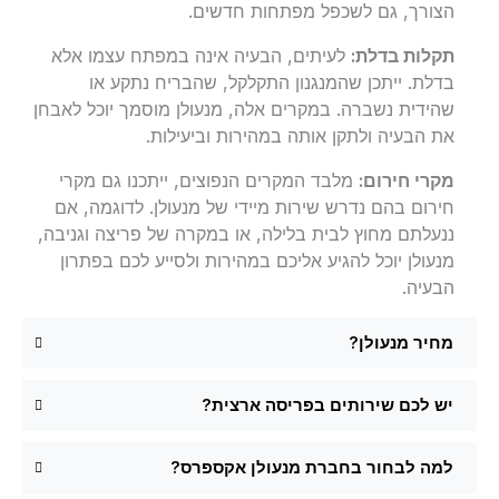
הצורך, גם לשכפל מפתחות חדשים.
תקלות בדלת:
לעיתים, הבעיה אינה במפתח עצמו אלא
בדלת. ייתכן שהמנגנון התקלקל, שהבריח נתקע או
שהידית נשברה. במקרים אלה, מנעולן מוסמך יוכל לאבחן
את הבעיה ולתקן אותה במהירות וביעילות.
מקרי חירום:
מלבד המקרים הנפוצים, ייתכנו גם מקרי
חירום בהם נדרש שירות מיידי של מנעולן. לדוגמה, אם
ננעלתם מחוץ לבית בלילה, או במקרה של פריצה וגניבה,
מנעולן יוכל להגיע אליכם במהירות ולסייע לכם בפתרון
הבעיה.
מחיר מנעולן?
יש לכם שירותים בפריסה ארצית?
למה לבחור בחברת מנעולן אקספרס?