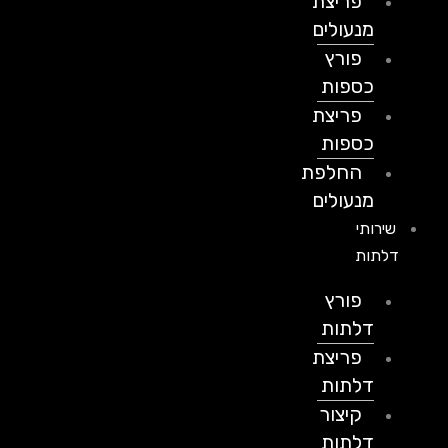
פריצת
מנעולים
פורץ
כספות
פריצת
כספות
החלפת
מנעולים
שירותי
דלתות
פורץ
דלתות
פריצת
דלתות
קיצור
דלתות