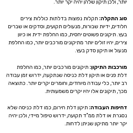
ר, ולכן תיקון שלהן יהיה יקר יותר.
ג התקלה:
תקלות נפוצות בדלתות כוללות צירים
ודים, ידיות שבורות, מנעולים תקועים, וסדקים או שברים
. תיקונים פשוטים יחסית, כמו החלפת ידית או כיוון
ים, יהיו זולים יותר מתיקונים מורכבים יותר, כמו החלפת
עול או תיקון סדק בעץ.
רכבות התיקון:
תיקונים מורכבים יותר, כמו החלפת
ת פנים או תיקון דלת כניסה שנתקעה, ידרוש זמן עבודה
יותר, כלי עבודה מיוחדים, וחומרים יקרים יותר. כתוצאה
, תיקונים אלו יהיו יקרים משמעותית.
יפות העבודה:
תיקון דלת חירום, כמו דלת כניסה שלא
גרת או דלת ממ"ד תקועה, ידרוש טיפול מיידי, ולכן יהיה
ר יותר מתיקון שניתן לדחות.