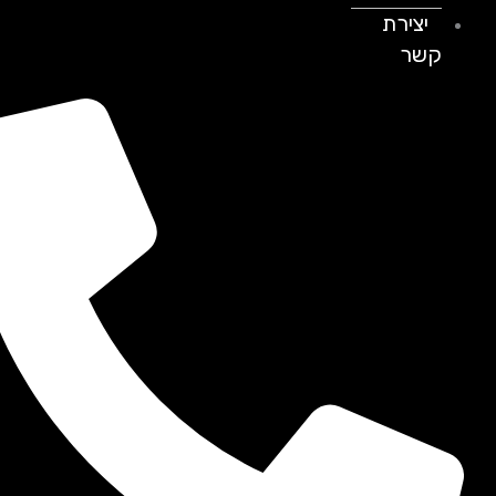
יצירת
קשר