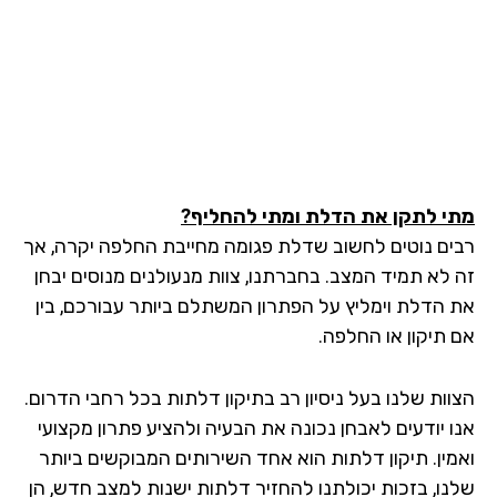
י לתקן את הדלת ומתי להחליף?
ים נוטים לחשוב שדלת פגומה מחייבת החלפה יקרה, אך
 לא תמיד המצב. בחברתנו, צוות מנעולנים מנוסים יבחן
 הדלת וימליץ על הפתרון המשתלם ביותר עבורכם, בין
 תיקון או החלפה.
וות שלנו בעל ניסיון רב בתיקון דלתות בכל רחבי הדרום.
ו יודעים לאבחן נכונה את הבעיה ולהציע פתרון מקצועי
מין. תיקון דלתות הוא אחד השירותים המבוקשים ביותר
נו, בזכות יכולתנו להחזיר דלתות ישנות למצב חדש, הן