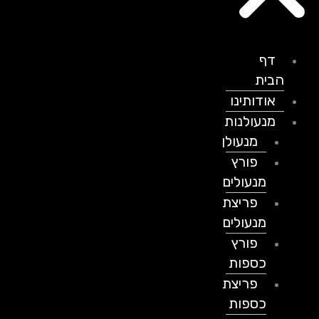
דף
הבית
אודותינו
מנעולנות
מנעולן
פורץ
מנעולים
פריצת
מנעולים
פורץ
כספות
פריצת
כספות