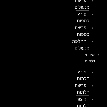
פריצת
מנעולים
פורץ
כספות
פריצת
כספות
החלפת
מנעולים
שירותי
דלתות
פורץ
דלתות
פריצת
דלתות
קיצור
דלתות