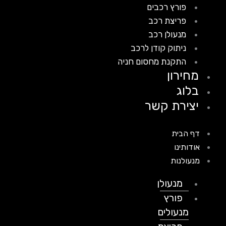
פורץ רכבים
פריצת רכב
מנעולן רכב
ניתוק קודן לרכב
התקנת מחסום חניה
מחירון
בלוג
יצירת קשר
דף הבית
אודותינו
מנעולנות
מנעולן
פורץ
מנעולים