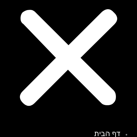
דף הבית