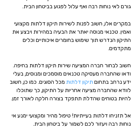
רם לאי נוחות רבה ואף עלול לפגוע בביטחון הבית.
קרים אלו, חשוב לפנות לשירות תיקון דלתות מקצועי
מין. טכנאי מנוסה יאתר את הבעיה במהירות ויבצע את
יקון הנדרש תוך שימוש בחומרים איכותיים וכלים
קדמים.
וב לבחור חברה המציעה שירות תיקון דלתות בחיפה.
או שהחברה מעסיקה טכנאים מוסמכים ומנוסים, בעלי
ע נרחב בתחום
תיקון דלתות
מכל הסוגים. כמו כן, חשוב
ודא שהחברה מציעה אחריות על התיקון, כך שתוכלו
יות בטוחים שהדלת תתפקד בצורה חלקה לאורך זמן.
 תזניחו דלתות בעייתיות! טיפול מהיר ומקצועי ימנע אי
חות רבה ויעזור לכם לשמור על ביטחון הבית.