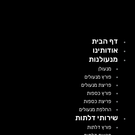
דף הבית
אודותינו
מנעולנות
מנעולן
פורץ מנעולים
פריצת מנעולים
פורץ כספות
פריצת כספות
החלפת מנעולים
שירותי דלתות
פורץ דלתות