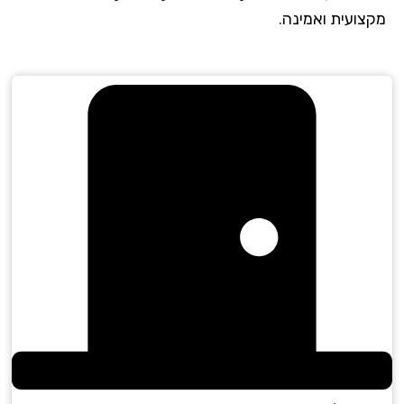
צועית ואמינה.