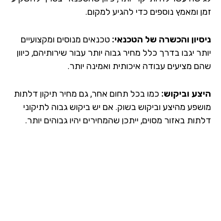
ן ומאמץ נוספים כדי להגיע למקום.
סיון והכשרה של הטכנאי:
טכנאים מנוסים ומקצועיים
ר יגבו בדרך כלל מחיר גבוה יותר עבור שירותיהם, כיוון
ם מציעים עבודה איכותית ואמינה יותר.
צע וביקוש:
כמו בכל תחום אחר, גם מחיר תיקון דלתות
שפע מהיצע וביקוש בשוק. אם יש ביקוש גבוה לתיקוני
ות באזור מסוים, ייתכן שהמחירים יהיו גבוהים יותר.