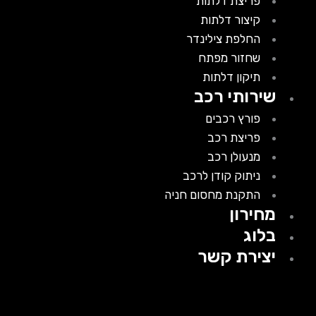
פריצת דלתות
קיצור דלתות
החלפת צילינדר
שחזור מפתח
תיקון דלתות
שירותי רכב
פורץ רכבים
פריצת רכב
מנעולן רכב
ניתוק קודן לרכב
התקנת מחסום חניה
מחירון
בלוג
יצירת קשר