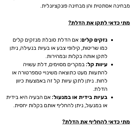
חינה אסתטית והן מבחינה פונקציונלית.
י כדאי לתקן את הדלת?
נזקים קלים:
אם הדלת סובלת מנזקים קלים
כמו שריטות, קילופי צבע או בעיות בנעילה, ניתן
לתקן אותה בקלות ובמהירות.
עיוות קל:
במקרים מסוימים, דלת עשויה
להתעוות מעט כתוצאה משינויי טמפרטורה או
לחות. ניתן לתקן עיוות קל זה באמצעות כיוון
הדלת.
בעיות בידית או במנעול:
אם הבעיה היא בידית
או במנעול, ניתן להחליף אותם בקלות יחסית.
י כדאי להחליף את הדלת?