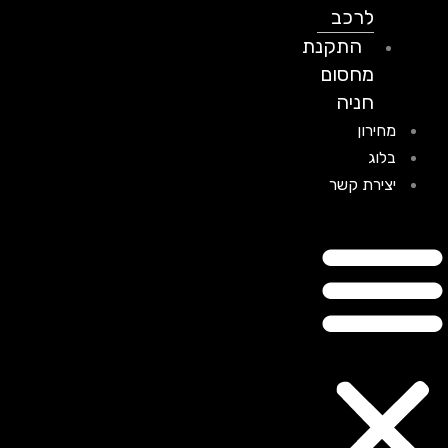
לרכב
התקנת
מחסום
חניה
מחירון
בלוג
יצירת קשר