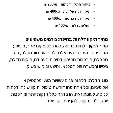
ביקור מתקין דלתות
מ-200 ₪
תיקון דלת פלדלת
מ-400 ₪
תיקון דלת כניסה
מ-400 ₪
החלפת דלת
מ-400 ₪
יר תיקון דלתות בחיפה: גורמים משפיעים
יר תיקון דלתות בחיפה, כמו בכל מקום אחר, מושפע
ספר גורמים. גורמים אלו כוללים את סוג הדלת, סוג
קלה, מורכבות התיקון, דחיפות העבודה, מיקום הדלת,
סיון והכשרה של הטכנאי, והיצע וביקוש בשוק.
ג הדלת:
דלתות פנים עשויות מעץ, פלסטיק או
ומיניום, וכל אחת מהן דורשת טיפול ותיקון שונה. דלתות
יסה, לעומת זאת, הן בדרך כלל חזקות יותר ומורכבות
ר, ולכן תיקון שלהן יהיה יקר יותר.