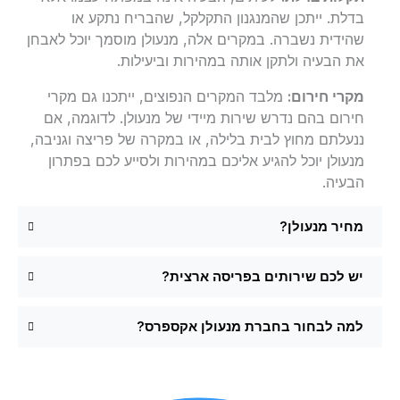
בדלת. ייתכן שהמנגנון התקלקל, שהבריח נתקע או
שהידית נשברה. במקרים אלה, מנעולן מוסמך יוכל לאבחן
את הבעיה ולתקן אותה במהירות וביעילות.
מקרי חירום:
מלבד המקרים הנפוצים, ייתכנו גם מקרי
חירום בהם נדרש שירות מיידי של מנעולן. לדוגמה, אם
ננעלתם מחוץ לבית בלילה, או במקרה של פריצה וגניבה,
מנעולן יוכל להגיע אליכם במהירות ולסייע לכם בפתרון
הבעיה.
מחיר מנעולן?
יש לכם שירותים בפריסה ארצית?
למה לבחור בחברת מנעולן אקספרס?