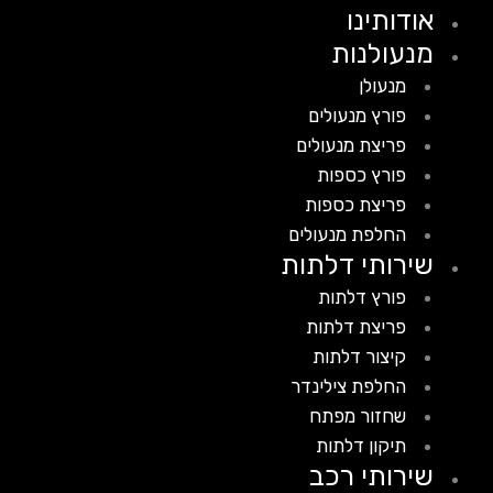
אודותינו
מנעולנות
מנעולן
פורץ מנעולים
פריצת מנעולים
פורץ כספות
פריצת כספות
החלפת מנעולים
שירותי דלתות
פורץ דלתות
פריצת דלתות
קיצור דלתות
החלפת צילינדר
שחזור מפתח
תיקון דלתות
שירותי רכב