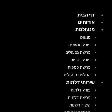
דף הבית
אודותינו
מנעולנות
מנעולן
פורץ מנעולים
פריצת מנעולים
פורץ כספות
פריצת כספות
החלפת מנעולים
שירותי דלתות
פורץ דלתות
פריצת דלתות
קיצור דלתות