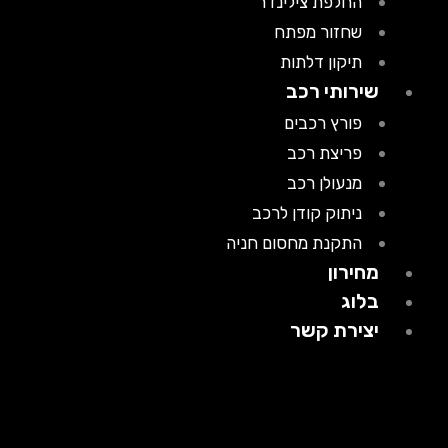
החלפת צילינדר
שחזור מפתח
תיקון דלתות
שירותי רכב
פורץ רכבים
פריצת רכב
מנעולן רכב
ניתוק קודן לרכב
התקנת מחסום חניה
מחירון
בלוג
יצירת קשר