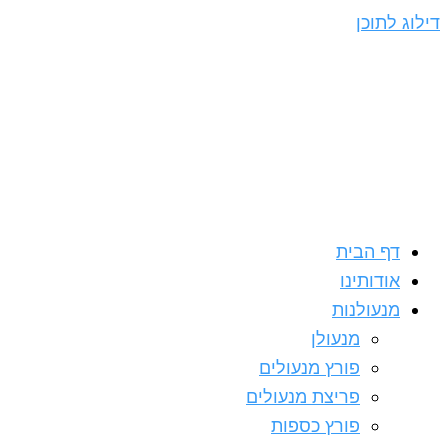
דילוג לתוכן
דף הבית
אודותינו
מנעולנות
מנעולן
פורץ מנעולים
פריצת מנעולים
פורץ כספות