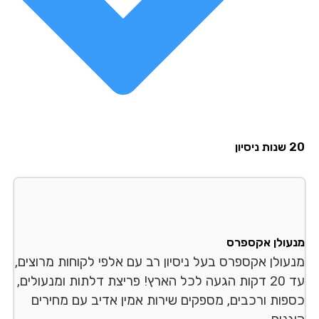
סיון
עולן אקספרס
עולן אקספרס בעל ניסיון רב עם אלפי לקוחות מרוצים,
עד 20 דקות הגעה לכל הארץ! פריצת דלתות ומנעולים,
פות ורכבים, מספקים שירות אמין אדיב עם מחירים