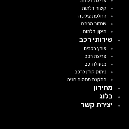
פריצת דלתות
קיצור דלתות
החלפת צילינדר
שחזור מפתח
תיקון דלתות
שירותי רכב
פורץ רכבים
פריצת רכב
מנעולן רכב
ניתוק קודן לרכב
התקנת מחסום חניה
מחירון
בלוג
יצירת קשר