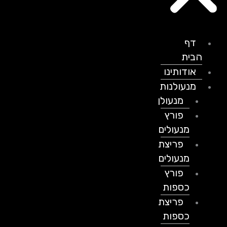
דף
הבית
אודותינו
מנעולנות
מנעולן
פורץ
מנעולים
פריצת
מנעולים
פורץ
כספות
פריצת
כספות