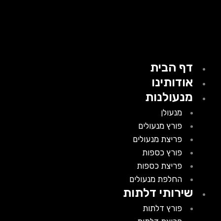
דף הבית
אודותינו
מנעולנות
מנעולן
פורץ מנעולים
פריצת מנעולים
פורץ כספות
פריצת כספות
החלפת מנעולים
שירותי דלתות
פורץ דלתות