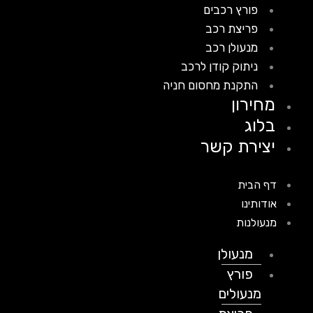
פורץ רכבים
פריצת רכב
מנעולן רכב
ניתוק קודן לרכב
התקנת מחסום חניה
מחירון
בלוג
יצירת קשר
דף הבית
אודותינו
מנעולנות
מנעולן
פורץ
מנעולים