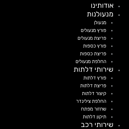
אודותינו
מנעולנות
מנעולן
פורץ מנעולים
פריצת מנעולים
פורץ כספות
פריצת כספות
החלפת מנעולים
שירותי דלתות
פורץ דלתות
פריצת דלתות
קיצור דלתות
החלפת צילינדר
שחזור מפתח
תיקון דלתות
שירותי רכב