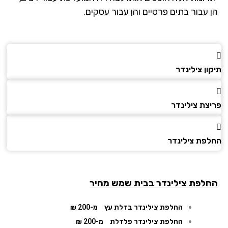
 עבור בתים פרטיים והן עבור עסקים.
ן צילינדר
צת צילינדר
פת צילינדר
לפת צילינדר
בבית שמש מחיר
החלפת צילינדר בדלת עץ
מ-200 ₪
החלפת צילינדר פלדלת
מ-200 ₪