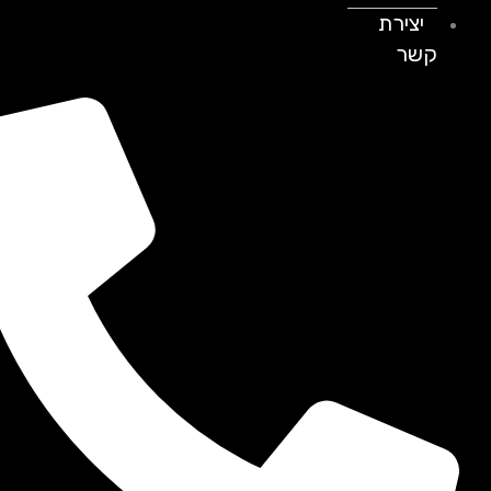
יצירת
קשר