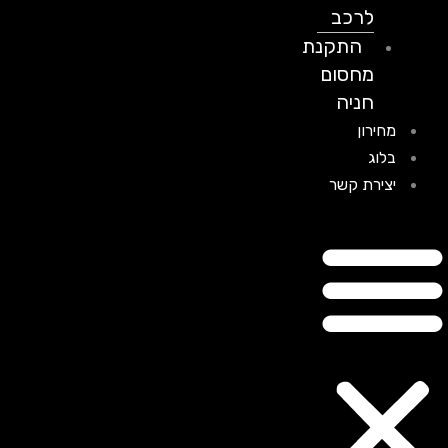
לרכב
התקנת
מחסום
חניה
מחירון
בלוג
יצירת קשר