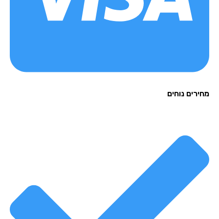
רים נוחים