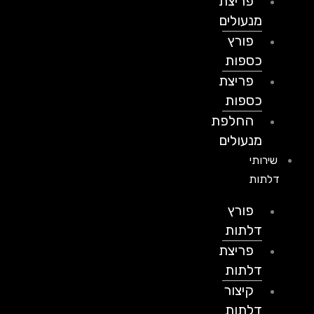
פריצת
מנעולים
פורץ
כספות
פריצת
כספות
החלפת
מנעולים
שירותי
דלתות
פורץ
דלתות
פריצת
דלתות
קיצור
דלתות