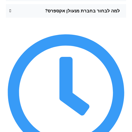
למה לבחור בחברת מנעולן אקספרס?