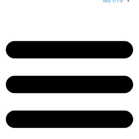
יצירת קשר