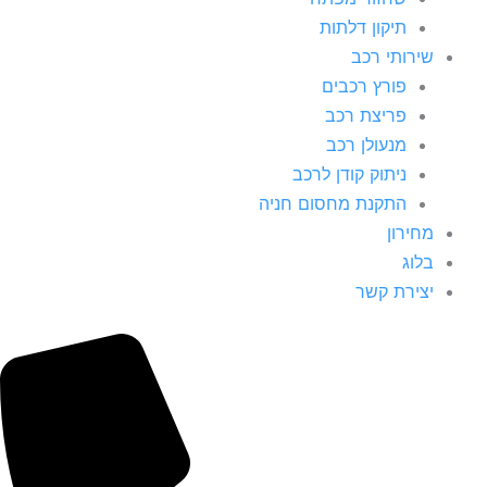
תיקון דלתות
שירותי רכב
פורץ רכבים
פריצת רכב
מנעולן רכב
ניתוק קודן לרכב
התקנת מחסום חניה
מחירון
בלוג
יצירת קשר