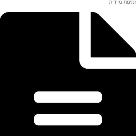
זמינות מיידית