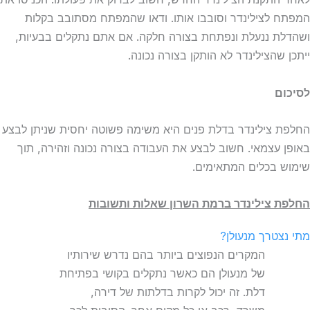
המפתח לצילינדר וסובבו אותו. ודאו שהמפתח מסתובב בקלות
ושהדלת ננעלת ונפתחת בצורה חלקה. אם אתם נתקלים בבעיות,
ייתכן שהצילינדר לא הותקן בצורה נכונה.
לסיכום
החלפת צילינדר בדלת פנים היא משימה פשוטה יחסית שניתן לבצע
באופן עצמאי. חשוב לבצע את העבודה בצורה נכונה וזהירה, תוך
שימוש בכלים המתאימים.
החלפת צילינדר ברמת השרון שאלות ותשובות
מתי נצטרך מנעולן?
המקרים הנפוצים ביותר בהם נדרש שירותיו
של מנעולן הם כאשר נתקלים בקושי בפתיחת
דלת. זה יכול לקרות בדלתות של דירה,