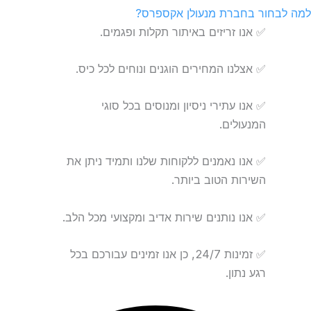
למה לבחור בחברת מנעולן אקספרס?
✅ אנו זריזים באיתור תקלות ופגמים.
✅ אצלנו המחירים הוגנים ונוחים לכל כיס.
✅ אנו עתירי ניסיון ומנוסים בכל סוגי
המנעולים.
✅ אנו נאמנים ללקוחות שלנו ותמיד ניתן את
השירות הטוב ביותר.
✅ אנו נותנים שירות אדיב ומקצועי מכל הלב.
✅ זמינות 24/7, כן אנו זמינים עבורכם בכל
רגע נתון.