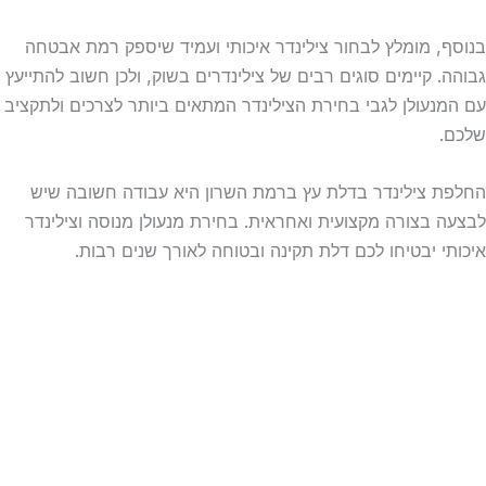
בנוסף, מומלץ לבחור צילינדר איכותי ועמיד שיספק רמת אבטחה
גבוהה. קיימים סוגים רבים של צילינדרים בשוק, ולכן חשוב להתייעץ
עם המנעולן לגבי בחירת הצילינדר המתאים ביותר לצרכים ולתקציב
שלכם.
החלפת צילינדר בדלת עץ ברמת השרון היא עבודה חשובה שיש
לבצעה בצורה מקצועית ואחראית. בחירת מנעולן מנוסה וצילינדר
איכותי יבטיחו לכם דלת תקינה ובטוחה לאורך שנים רבות.