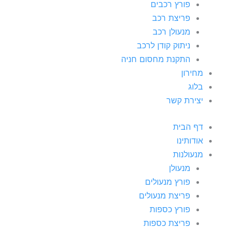
פורץ רכבים
פריצת רכב
מנעולן רכב
ניתוק קודן לרכב
התקנת מחסום חניה
מחירון
בלוג
יצירת קשר
דף הבית
אודותינו
מנעולנות
מנעולן
פורץ מנעולים
פריצת מנעולים
פורץ כספות
פריצת כספות