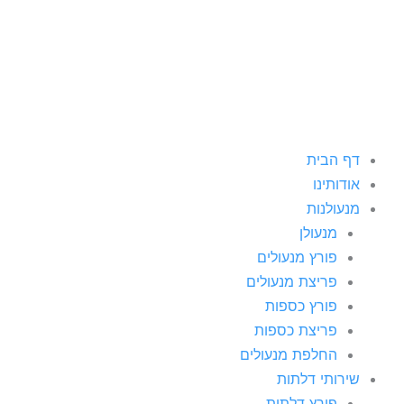
ילוג
תוכן
דף הבית
אודותינו
מנעולנות
מנעולן
פורץ מנעולים
פריצת מנעולים
פורץ כספות
פריצת כספות
החלפת מנעולים
שירותי דלתות
פורץ דלתות