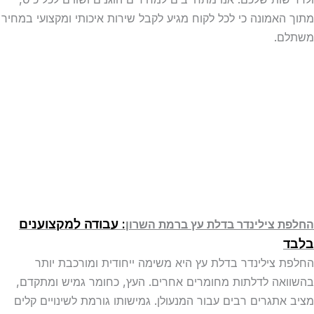
מתוך האמונה כי לכל לקוח מגיע לקבל שירות איכותי ומקצועי במחיר
משתלם.
: עבודה למקצוענים
החלפת צילינדר בדלת עץ ברמת השרון
בלבד
החלפת צילינדר בדלת עץ היא משימה ייחודית ומורכבת יותר
בהשוואה לדלתות מחומרים אחרים. העץ, כחומר גמיש ומתקדם,
מציב אתגרים רבים עבור המנעולן. גמישותו גורמת לשינויים קלים