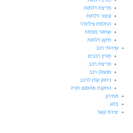
פריצת דלתות
קיצור דלתות
החלפת צילינדר
שחזור מפתח
תיקון דלתות
שירותי רכב
פורץ רכבים
פריצת רכב
מנעולן רכב
ניתוק קודן לרכב
התקנת מחסום חניה
מחירון
בלוג
יצירת קשר