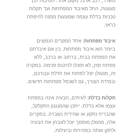
משרד, רכב או כל מקום אחר. הסיבות לכך
מגוונות, החל מאיבוד המפתחות ועד תקלות
טכניות בדלת עצמה שמונעות ממנה להיפתח
כראוי.
איבוד מפתחות:
אחד המקרים הנפוצים
ביותר הוא איבוד מפתחות. בין אם איבדתם
את המפתח בבית, ברחוב או ברכב, ללא
מפתח זמין, לא תוכלו להיכנס פנימה. במקרה
זה, מנעולן יוכל לפתוח את הדלת עבורכם,
ובמידת הצורך, גם לשכפל מפתחות חדשים.
תקלות בדלת:
לעיתים, הבעיה אינה במפתח
עצמו אלא בדלת. ייתכן שהמנגנון התקלקל,
שהבריח נתקע או שהידית נשברה. במקרים
אלה, מנעולן מוסמך יוכל לאבחן את הבעיה
ולתקן אותה במהירות וביעילות.