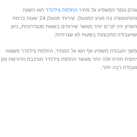
גורם נוסף המשפיע על מחיר
החלפת צילינדר
הוא השעה
והסיטואציה בה מגיע המנעולן. שירותי מנעולן 24 שעות ברמת
השרון יהיו יקרים יותר מאשר שירותים בשעות סטנדרטיות, כיוון
שהעבודה מתבצעת בשעות לא שגרתיות.
משך העבודה משפיע אף הוא על המחיר. החלפת צילינדר פשוטה
יחסית תהיה זולה יותר מאשר החלפת צילינדר מורכבת הדורשת זמן
ועבודה רבה יותר.