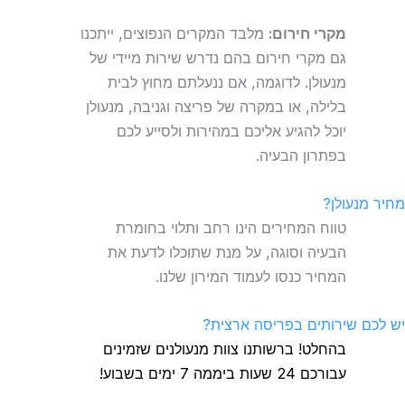
מקרי חירום:
מלבד המקרים הנפוצים, ייתכנו
גם מקרי חירום בהם נדרש שירות מיידי של
מנעולן. לדוגמה, אם ננעלתם מחוץ לבית
בלילה, או במקרה של פריצה וגניבה, מנעולן
יוכל להגיע אליכם במהירות ולסייע לכם
בפתרון הבעיה.
מחיר מנעולן?
טווח המחירים הינו רחב ותלוי בחומרת
הבעיה וסוגה, על מנת שתוכלו לדעת את
המחיר כנסו לעמוד המירון שלנו.
יש לכם שירותים בפריסה ארצית?
בהחלט! ברשותנו צוות מנעולנים שזמינים
עבורכם 24 שעות ביממה 7 ימים בשבוע!