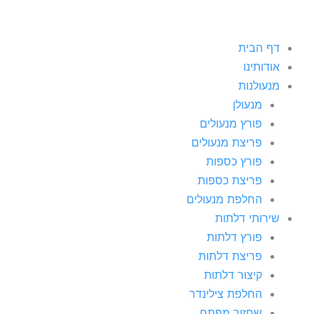
דף הבית
אודותינו
מנעולנות
מנעולן
פורץ מנעולים
פריצת מנעולים
פורץ כספות
פריצת כספות
החלפת מנעולים
שירותי דלתות
פורץ דלתות
פריצת דלתות
קיצור דלתות
החלפת צילינדר
שחזור מפתח