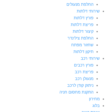
החלפת מנעולים
שירותי דלתות
פורץ דלתות
פריצת דלתות
קיצור דלתות
החלפת צילינדר
שחזור מפתח
תיקון דלתות
שירותי רכב
פורץ רכבים
פריצת רכב
מנעולן רכב
ניתוק קודן לרכב
התקנת מחסום חניה
מחירון
בלוג