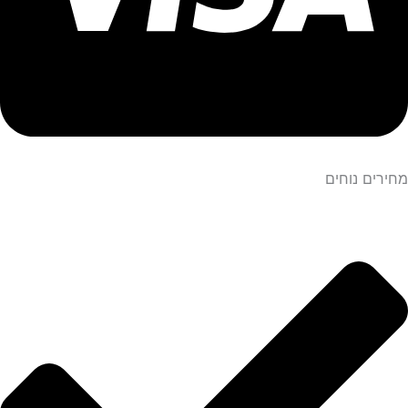
מחירים נוחים