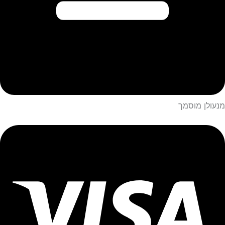
מנעולן מוסמך