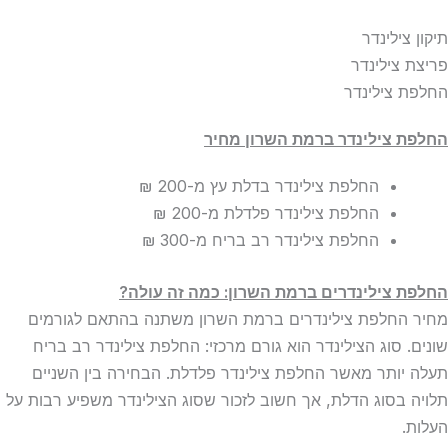
תיקון צילינדר
פריצת צילינדר
החלפת צילינדר
החלפת צילינדר
ברמת השרון מחיר
החלפת צילינדר בדלת עץ
מ-200 ₪
החלפת צילינדר פלדלת
מ-200 ₪
החלפת צילינדר רב בריח
מ-300 ₪
החלפת צילינדרים ברמת השרון: כמה זה עולה?
מחיר החלפת צילינדרים ברמת השרון משתנה בהתאם לגורמים
שונים. סוג הצילינדר הוא גורם מרכזי: החלפת צילינדר רב בריח
תעלה יותר מאשר החלפת צילינדר פלדלת. הבחירה בין השניים
תלויה בסוג הדלת, אך חשוב לזכור שסוג הצילינדר משפיע רבות על
העלות.