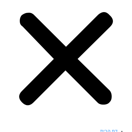
דף הבית