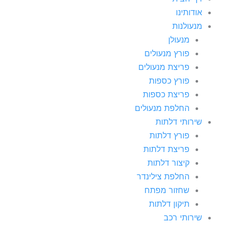
אודותינו
מנעולנות
מנעולן
פורץ מנעולים
פריצת מנעולים
פורץ כספות
פריצת כספות
החלפת מנעולים
שירותי דלתות
פורץ דלתות
פריצת דלתות
קיצור דלתות
החלפת צילינדר
שחזור מפתח
תיקון דלתות
שירותי רכב