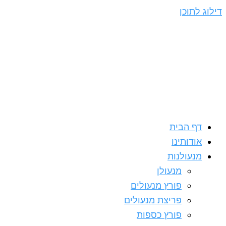
דילוג לתוכן
דף הבית
אודותינו
מנעולנות
מנעולן
פורץ מנעולים
פריצת מנעולים
פורץ כספות