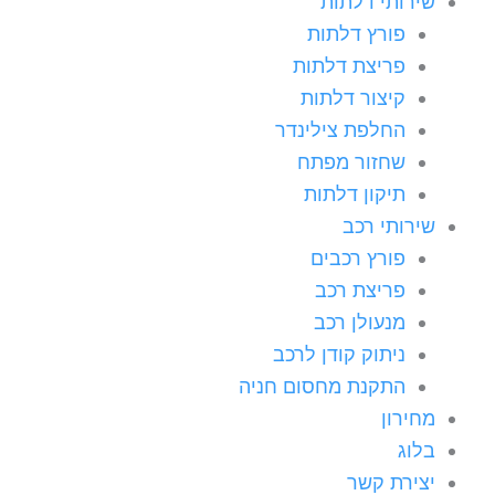
שירותי דלתות
פורץ דלתות
פריצת דלתות
קיצור דלתות
החלפת צילינדר
שחזור מפתח
תיקון דלתות
שירותי רכב
פורץ רכבים
פריצת רכב
מנעולן רכב
ניתוק קודן לרכב
התקנת מחסום חניה
מחירון
בלוג
יצירת קשר