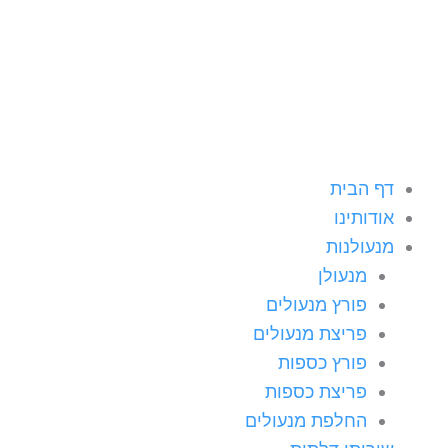
ילוג
תוכן
דף הבית
אודותינו
מנעולנות
מנעולן
פורץ מנעולים
פריצת מנעולים
פורץ כספות
פריצת כספות
החלפת מנעולים